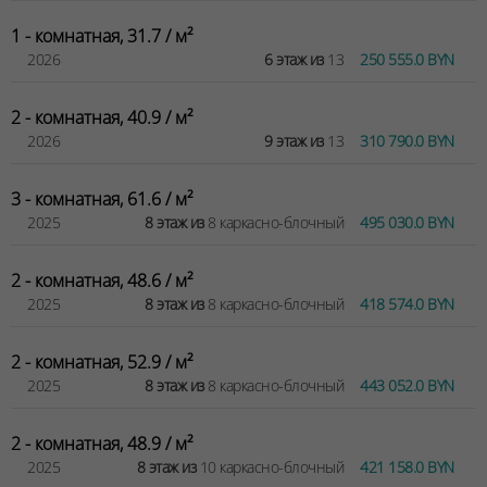
1 - комнатная, 31.7 / м²
2026
6 этаж из
13
250 555.0 BYN
2 - комнатная, 40.9 / м²
2026
9 этаж из
13
310 790.0 BYN
3 - комнатная, 61.6 / м²
2025
8 этаж из
8 каркасно-блочный
495 030.0 BYN
2 - комнатная, 48.6 / м²
2025
8 этаж из
8 каркасно-блочный
418 574.0 BYN
2 - комнатная, 52.9 / м²
2025
8 этаж из
8 каркасно-блочный
443 052.0 BYN
2 - комнатная, 48.9 / м²
2025
8 этаж из
10 каркасно-блочный
421 158.0 BYN