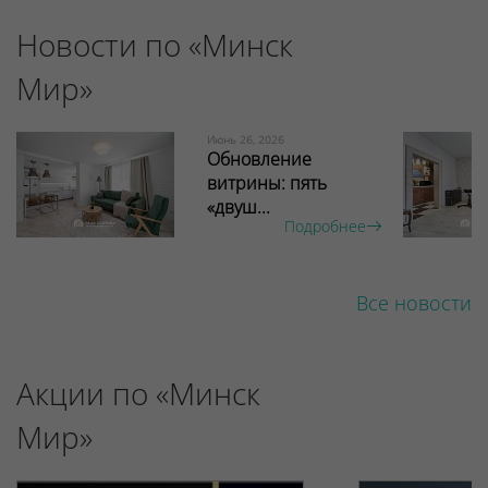
Новости по «Минск
Мир»
Июнь 26, 2026
Обновление
витрины: пять
«двуш...
Подробнее
Все новости
Акции по «Минск
Мир»