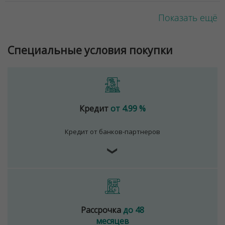
Показать ещё
Специальные условия покупки
Кредит
от 4.99 %
Кредит от банков-партнеров
❯
Рассрочка
до 48
месяцев