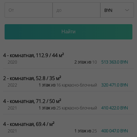
BYN
4 - комнатная, 112.9 / 44 м²
2020
2 этаж из
10
513 363.0 BYN
2 - комнатная, 52.8 / 35 м²
2022
1 этаж из
16 каркасно-блочный
320 471.0 BYN
4 - комнатная, 71.2 / 50 м²
2021
1 этаж из
25 каркасно-блочный
410 422.0 BYN
4 - комнатная, 69.4 / м²
2021
1 этаж из
25
400 047.0 BYN