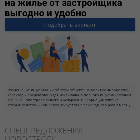
на жилье от застройщика
выгодно и удобно
Подобрать вариант
Размещение информации об этом объекте не носит коммерческий
характер и представлено для максимально полного информирования
о рынке новостроек Минска и Беларуси. Информация взята из
открытых источников, актуализируется не реже одного раза в месяц.
СПЕЦПРЕДЛОЖЕНИЯ
НОВОСТРОЕК