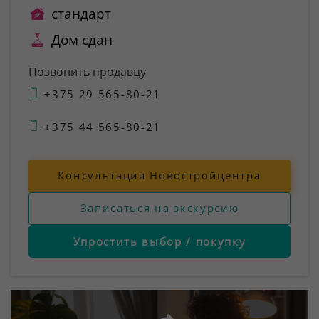
стандарт
Дом сдан
Позвонить продавцу
+375 29 565-80-21
+375 44 565-80-21
Консультация Новостройцентра
Записаться на экскурсию
Упростить выбор / покупку