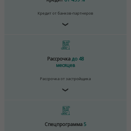
Кредит от банков-партнеров
❯
Рассрочка
до 48
месяцев
Рассрочка от застройщика
❯
Спецпрограмма
5