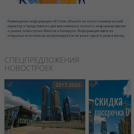
Размещение информации об этом объекте не носит коммерческий
характер и представлено для максимально полного информирования
о рынке новостроек Минска и Беларуси. Информация взята из
открытых источников, актуализируется не реже одного раза в месяц.
СПЕЦПРЕДЛОЖЕНИЯ
НОВОСТРОЕК
2017-2026