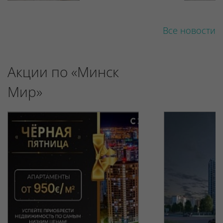
Все новости
Акции по «Минск
Мир»