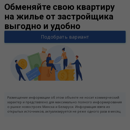
Обменяйте свою квартиру
на жилье от застройщика
выгодно и удобно
Подобрать вариант
Размещение информации об этом объекте не носит коммерческий
характер и представлено для максимально полного информирования
о рынке новостроек Минска и Беларуси. Информация взята из
открытых источников, актуализируется не реже одного раза в месяц.