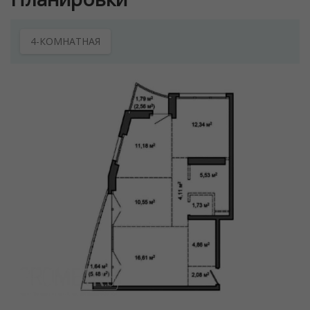
4-КОМНАТНАЯ