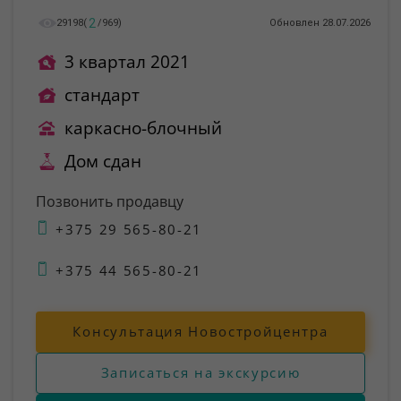
2
29198
(
/
969
)
Обновлен 28.07.2026
3 квартал 2021
стандарт
каркасно-блочный
Дом сдан
Позвонить продавцу
+375 29 565-80-21
+375 44 565-80-21
Консультация Новостройцентра
Записаться на экскурсию