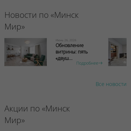
Новости по «Минск
Мир»
Июнь 26, 2026
Обновление
витрины: пять
«двуш...
Подробнее
Все новости
Акции по «Минск
Мир»