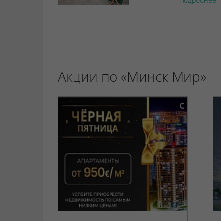
Подробнее
Акции по «Минск Мир»