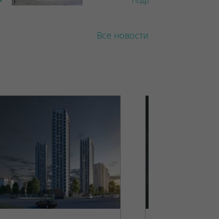
Подробнее
Все новости