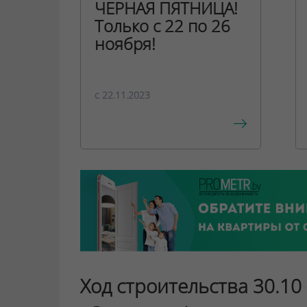
ЧЕРНАЯ ПЯТНИЦА!
Только с 22 по 26
ноября!
c 22.11.2023
Ход строительства 30.10