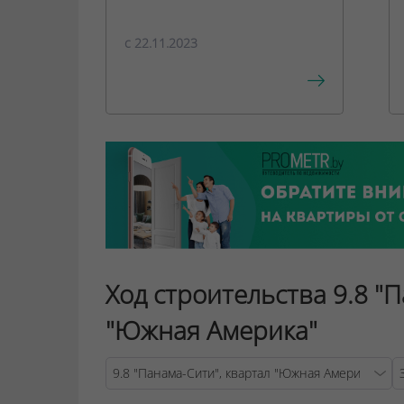
c 22.11.2023
Ход строительства 9.8 "
"Южная Америка"