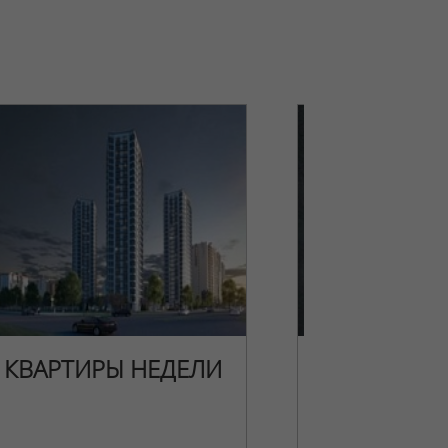
КВАРТИРЫ НЕДЕЛИ
НОВОГОДН
ПРЕДЛОЖЕ