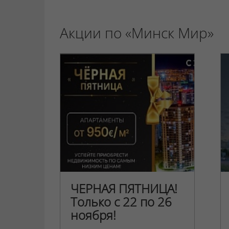
Акции по «Минск Мир»
ЧЕРНАЯ ПЯТНИЦА!
Только с 22 по 26
ноября!