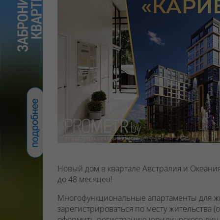
Новый дом в квартале Австралия и Океания
до 48 месяцев!
Многофункциональные апартаменты для жи
зарегистрироваться по месту жительства (
оформить регистрацию юридического лиц