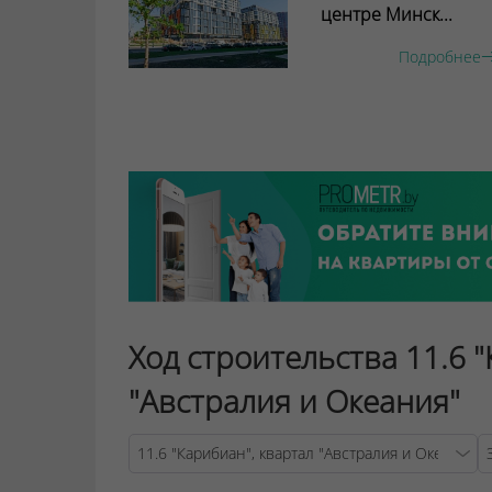
центре Минск...
Подробнее
Ход строительства 11.6 
"Австралия и Океания"