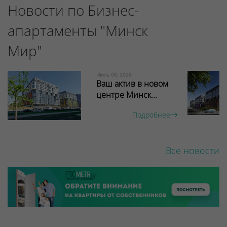
Новости по Бизнес-
апартаменты "Минск
Мир"
Июль 06, 2026
Ваш актив в новом
центре Минск...
Подробнее
Все новости