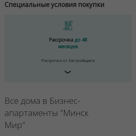
Специальные условия покупки
Рассрочка
до 48
месяцев
Рассрочка от Застройщика
❯
Все дома в Бизнес-
апартаменты "Минск
Мир"