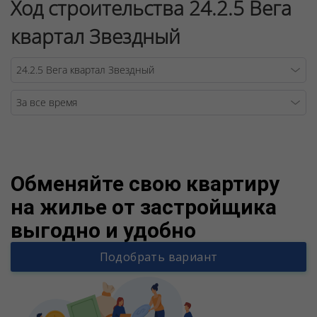
Ход строительства 24.2.5 Вега
квартал Звездный
Warning
/v
Обменяйте свою квартиру
на жилье от застройщика
выгодно и удобно
Подобрать вариант