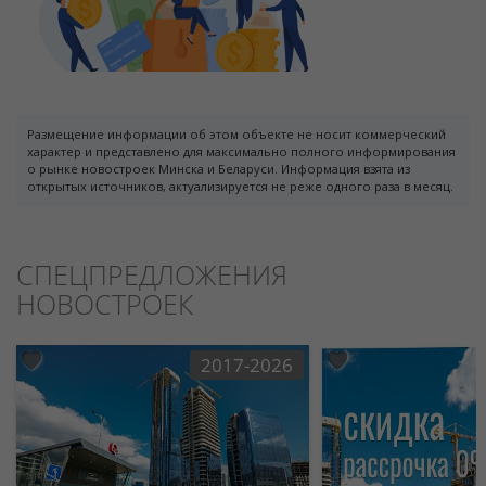
Размещение информации об этом объекте не носит коммерческий
характер и представлено для максимально полного информирования
о рынке новостроек Минска и Беларуси. Информация взята из
открытых источников, актуализируется не реже одного раза в месяц.
СПЕЦПРЕДЛОЖЕНИЯ
НОВОСТРОЕК
2017-2026