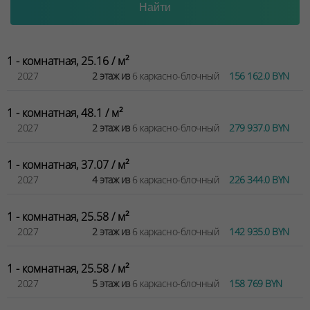
1 - комнатная, 25.16 / м²
2027
2 этаж из
6 каркасно-блочный
156 162.0 BYN
1 - комнатная, 48.1 / м²
2027
2 этаж из
6 каркасно-блочный
279 937.0 BYN
1 - комнатная, 37.07 / м²
2027
4 этаж из
6 каркасно-блочный
226 344.0 BYN
1 - комнатная, 25.58 / м²
2027
2 этаж из
6 каркасно-блочный
142 935.0 BYN
1 - комнатная, 25.58 / м²
2027
5 этаж из
6 каркасно-блочный
158 769 BYN