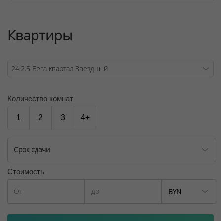
Квартиры
Количество комнат
1
2
3
4+
Срок сдачи
Стоимость
BYN