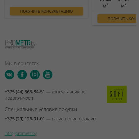
м²
м²
ПОЛУЧИТЬ КОНСУЛЬТАЦИЮ
ПОЛУЧИТЬ КОН
Мы в соцсетях
+375 (44) 565-84-51
— консультация по
недвижимости
Специальные условия покупки
+375 (29) 126-01-01
— размещение рекламы
info@prometr.by