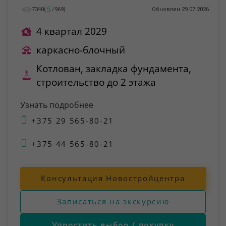
5
7340
(
/
969
)
Обновлен 29.07.2026
4 квартал 2029
каркасно-блочный
Котлован, закладка фундамента,
строительство до 2 этажа
Узнать подробнее
+375 29 565-80-21
+375 44 565-80-21
Консультация Новостройцентра
Записаться на экскурсию
Упростить выбор / покупку