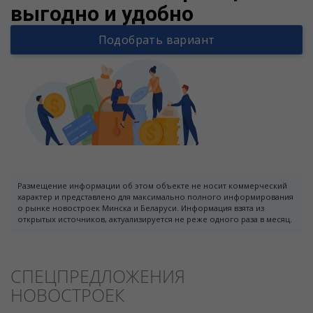
выгодно и удобно
Подобрать вариант
Размещение информации об этом объекте не носит коммерческий
характер и представлено для максимально полного информирования
о рынке новостроек Минска и Беларуси. Информация взята из
открытых источников, актуализируется не реже одного раза в месяц.
СПЕЦПРЕДЛОЖЕНИЯ
НОВОСТРОЕК