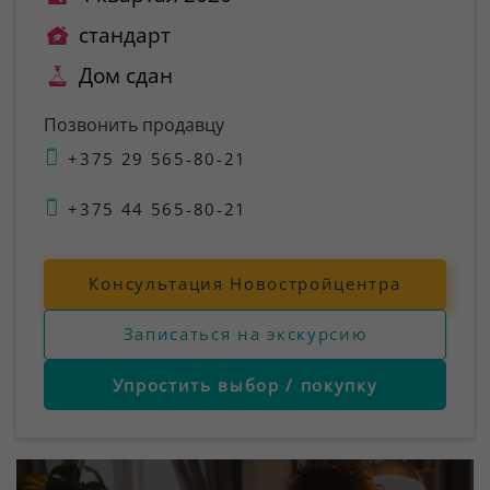
стандарт
Дом сдан
Позвонить продавцу
+375 29 565-80-21
+375 44 565-80-21
Консультация Новостройцентра
Записаться на экскурсию
Упростить выбор / покупку