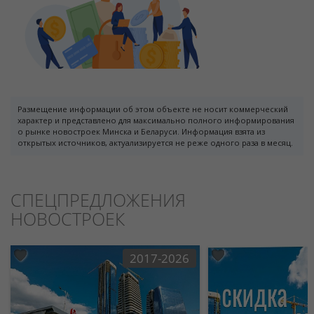
Размещение информации об этом объекте не носит коммерческий
характер и представлено для максимально полного информирования
о рынке новостроек Минска и Беларуси. Информация взята из
открытых источников, актуализируется не реже одного раза в месяц.
СПЕЦПРЕДЛОЖЕНИЯ
НОВОСТРОЕК
2017-2026