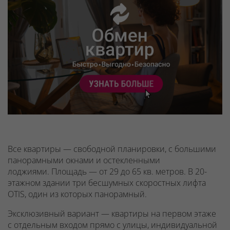
Все квартиры — свободной планировки, с большими
панорамными окнами и остекленными
лоджиями.
Площадь — от 29 до 65 кв. метров. В 20-
этажном здании
три бесшумных скоростных лифта
OTIS
, один из которых
панорамный
.
Эксклюзивный вариант — квартиры на первом этаже
с отдельным входом прямо с улицы
, индивидуальной