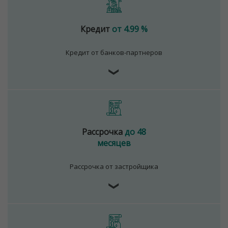
Кредит
от 4.99 %
Кредит от банков-партнеров
❯
Рассрочка
до 48
месяцев
Рассрочка от застройщика
❯