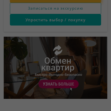
Записаться на экскурсию
Упростить выбор / покупку