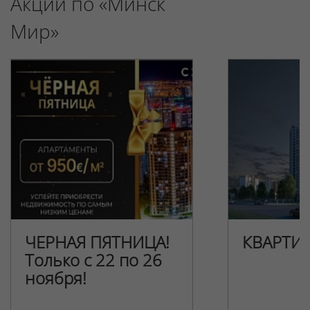
Акции по «Минск
Мир»
ЧЕРНАЯ ПЯТНИЦА!
КВАРТИ
Только с 22 по 26
ноября!