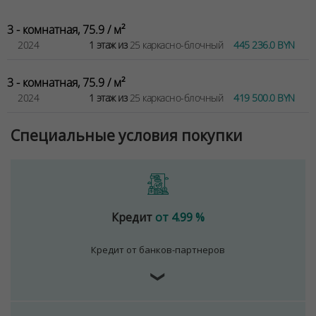
3 - комнатная, 75.9 / м²
2024
1 этаж из
25 каркасно-блочный
445 236.0 BYN
3 - комнатная, 75.9 / м²
2024
1 этаж из
25 каркасно-блочный
419 500.0 BYN
Специальные условия покупки
Кредит
от 4.99 %
Кредит от банков-партнеров
❯