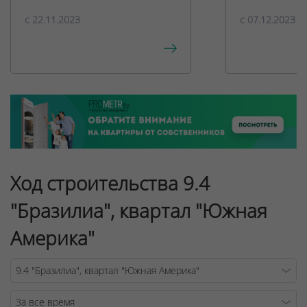
c 22.11.2023
c 07.12.2023
Ход строительства 9.4
"Бразилиа", квартал "Южная
Америка"