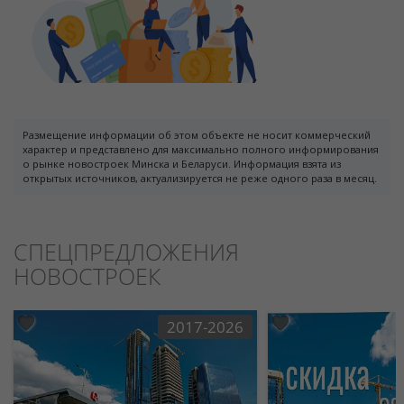
Размещение информации об этом объекте не носит коммерческий
характер и представлено для максимально полного информирования
о рынке новостроек Минска и Беларуси. Информация взята из
открытых источников, актуализируется не реже одного раза в месяц.
СПЕЦПРЕДЛОЖЕНИЯ
НОВОСТРОЕК
2017-2026