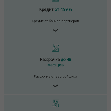
Кредит
от 4.99 %
Кредит от банков-партнеров
❯
Рассрочка
до 48
месяцев
Рассрочка от застройщика
❯