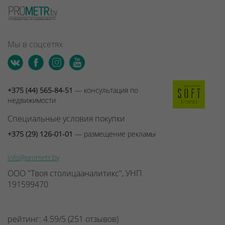
Мы в соцсетях
+375 (44) 565-84-51
— консультация по
недвижимости
Специальные условия покупки
+375 (29) 126-01-01
— размещение рекламы
info@prometr.by
ООО "Твоя столицааналитикс", УНП
191599470
рейтинг:
4.59
/
5
(
251
отзывов
)