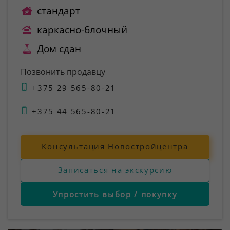
стандарт
каркасно-блочный
Дом сдан
Позвонить продавцу
+375 29 565-80-21
+375 44 565-80-21
Консультация Новостройцентра
Записаться на экскурсию
Упростить выбор / покупку