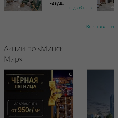
«двуш...
Подробнее
Все новости
Акции по «Минск
Мир»