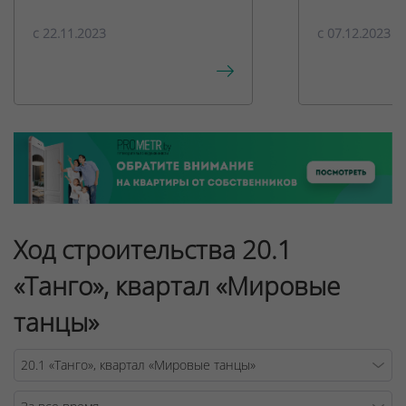
c 22.11.2023
c 07.12.2023
Ход строительства 20.1
«Танго», квартал «Мировые
танцы»