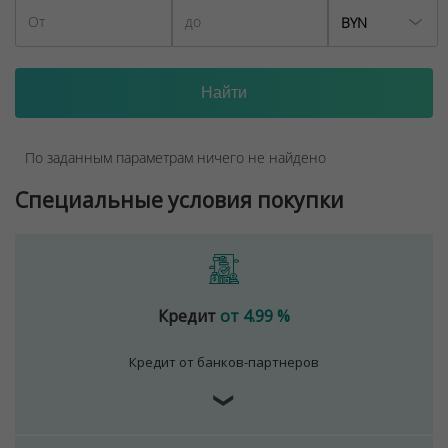
BYN
По заданным параметрам ничего не найдено
Специальные условия покупки
Кредит
от 4.99 %
Кредит от банков-партнеров
❯