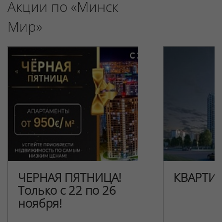
Акции по «Минск
Мир»
ЧЕРНАЯ ПЯТНИЦА!
КВАРТИ
Только с 22 по 26
ноября!