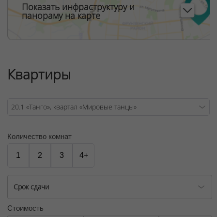
Показать инфраструктуру и
панораму на карте
Квартиры
Количество комнат
1
2
3
4+
Срок сдачи
Стоимость