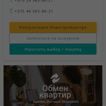
+375 29 565-80-21
+375 44 565-80-21
Консультация Новостройцентра
Записаться на экскурсию
Упростить выбор / покупку