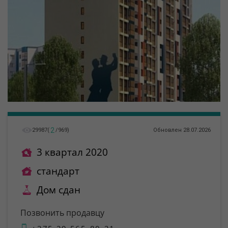
2
29987
(
/
969
)
Обновлен 28.07.2026
3 квартал 2020
стандарт
Дом сдан
Позвонить продавцу