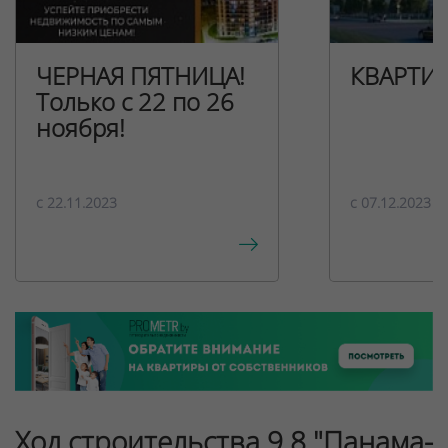
ЧЕРНАЯ ПЯТНИЦА!
КВАРТИ
Только с 22 по 26
ноября!
c 22.11.2023
c 07.12.2023
Ход строительства 9.8 "Панама-