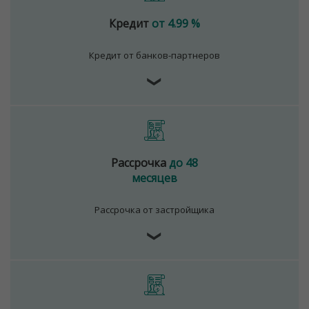
Кредит
от 4.99 %
Кредит от банков-партнеров
❯
Рассрочка
до 48
месяцев
Рассрочка от застройщика
❯