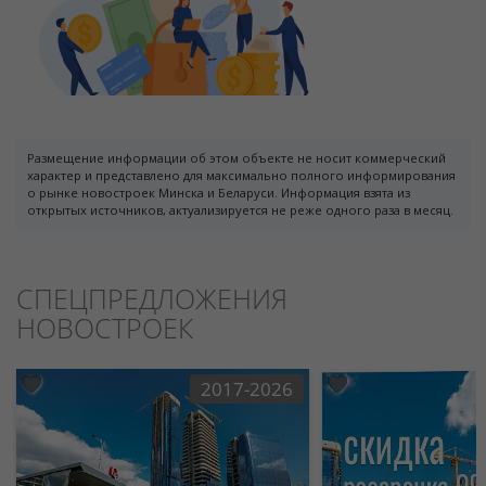
Размещение информации об этом объекте не носит коммерческий
характер и представлено для максимально полного информирования
о рынке новостроек Минска и Беларуси. Информация взята из
открытых источников, актуализируется не реже одного раза в месяц.
СПЕЦПРЕДЛОЖЕНИЯ
НОВОСТРОЕК
2017-2026