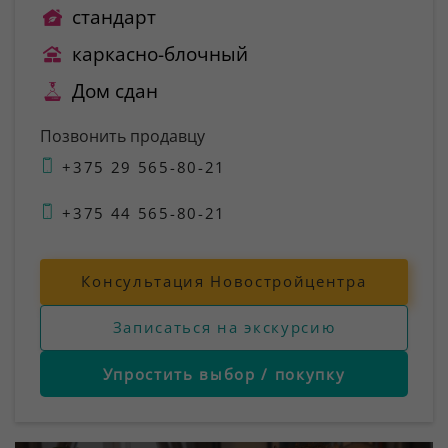
стандарт
каркасно-блочный
Дом сдан
Позвонить продавцу
+375 29 565-80-21
+375 44 565-80-21
Консультация Новостройцентра
Записаться на экскурсию
Упростить выбор / покупку