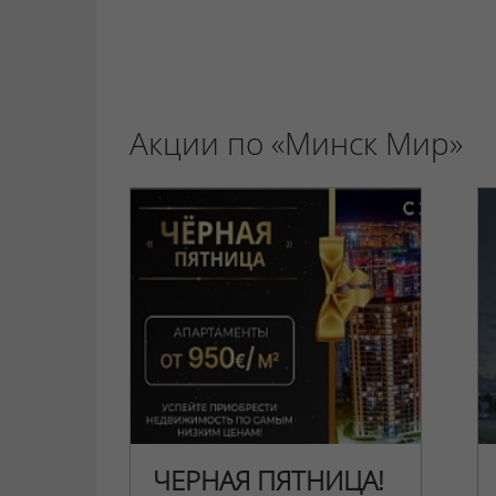
Акции по «Минск Мир»
ЧЕРНАЯ ПЯТНИЦА!