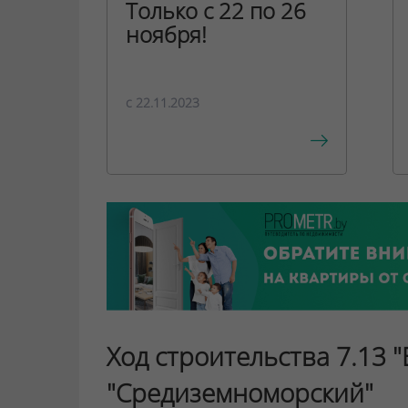
Только с 22 по 26
ноября!
c 22.11.2023
Ход строительства 7.13 "
"Средиземноморский"