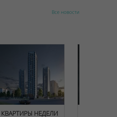
Все новости
КВАРТИРЫ НЕДЕЛИ
НОВОГОДН