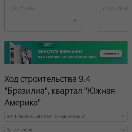
c 22.11.2023
c 07.12.2023
Ход строительства 9.4
"Бразилиа", квартал "Южная
Америка"