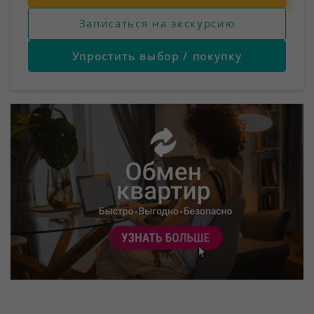
Записаться на экскурсию
Упростить выбор / покупку