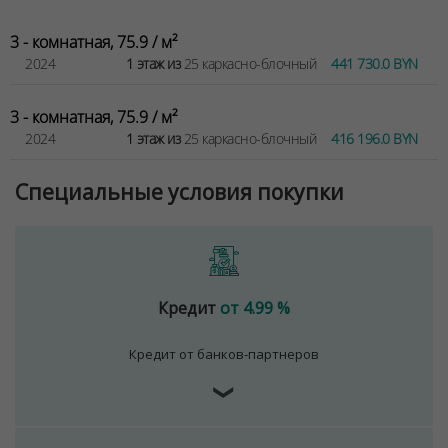
3 - комнатная, 75.9 / м²
2024
1 этаж из
25 каркасно-блочный
441 730.0 BYN
3 - комнатная, 75.9 / м²
2024
1 этаж из
25 каркасно-блочный
416 196.0 BYN
Специальные условия покупки
Кредит
от 4.99 %
Кредит от банков-партнеров
❯