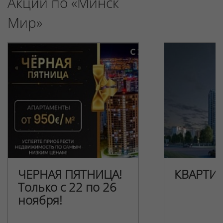
Акции по «Минск
Мир»
ЧЕРНАЯ ПЯТНИЦА!
КВАРТИ
Только с 22 по 26
ноября!