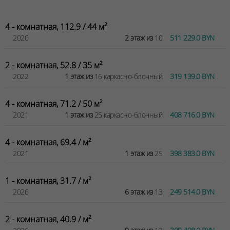
4 - комнатная, 112.9 / 44 м²
2020
2 этаж из
10
511 229.0 BYN
2 - комнатная, 52.8 / 35 м²
2022
1 этаж из
16 каркасно-блочный
319 139.0 BYN
4 - комнатная, 71.2 / 50 м²
2021
1 этаж из
25 каркасно-блочный
408 716.0 BYN
4 - комнатная, 69.4 / м²
2021
1 этаж из
25
398 383.0 BYN
1 - комнатная, 31.7 / м²
2026
6 этаж из
13
249 514.0 BYN
2 - комнатная, 40.9 / м²