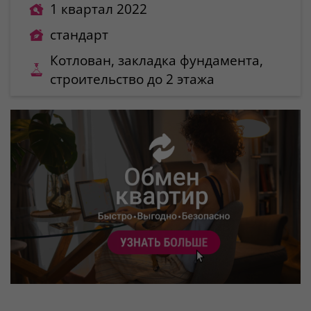
1 квартал 2022
стандарт
Котлован, закладка фундамента,
строительство до 2 этажа