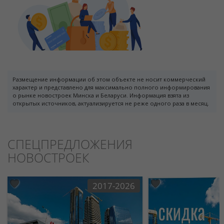
Размещение информации об этом объекте не носит коммерческий
характер и представлено для максимально полного информирования
о рынке новостроек Минска и Беларуси. Информация взята из
открытых источников, актуализируется не реже одного раза в месяц.
СПЕЦПРЕДЛОЖЕНИЯ
НОВОСТРОЕК
2017-2026