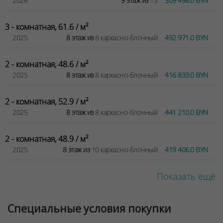
2026
9 этаж из
13
309 498.0 BYN
3 - комнатная, 61.6 / м²
2025
8 этаж из
8 каркасно-блочный
492 971.0 BYN
2 - комнатная, 48.6 / м²
2025
8 этаж из
8 каркасно-блочный
416 833.0 BYN
2 - комнатная, 52.9 / м²
2025
8 этаж из
8 каркасно-блочный
441 210.0 BYN
2 - комнатная, 48.9 / м²
2025
8 этаж из
10 каркасно-блочный
419 406.0 BYN
Показать ещё
Специальные условия покупки