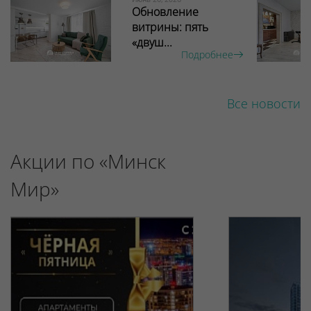
Обновление
витрины: пять
«двуш...
Подробнее
Все новости
Акции по «Минск
Мир»