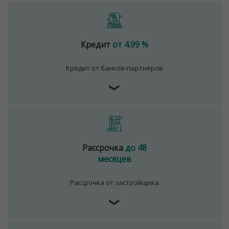
Кредит
от 4.99 %
Кредит от банков-партнеров
❯
Рассрочка
до 48
месяцев
Рассрочка от застройщика
❯
Для обеспечения удобства пользователей сайта