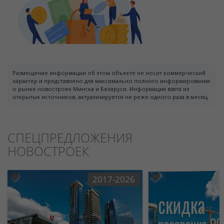
Размещение информации об этом объекте не носит коммерческий
характер и представлено для максимально полного информирования
о рынке новостроек Минска и Беларуси. Информация взята из
открытых источников, актуализируется не реже одного раза в месяц.
СПЕЦПРЕДЛОЖЕНИЯ
НОВОСТРОЕК
2017-2026