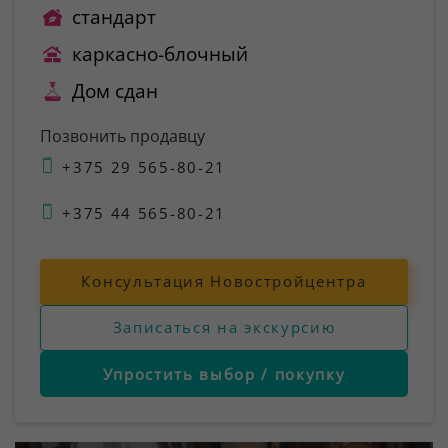
стандарт
каркасно-блочный
Дом сдан
Позвонить продавцу
+375 29 565-80-21
+375 44 565-80-21
Консультация Новостройцентра
Записаться на экскурсию
Упростить выбор / покупку