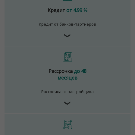
Кредит
от 4.99 %
Кредит от банков-партнеров
❯
Рассрочка
до 48
месяцев
Рассрочка от застройщика
❯