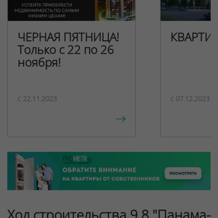
ЧЕРНАЯ ПЯТНИЦА!
КВАРТИ
Только с 22 по 26
ноября!
c 22.11.2023
c 07.12.2023
Ход строительства 9.8 "Панама-