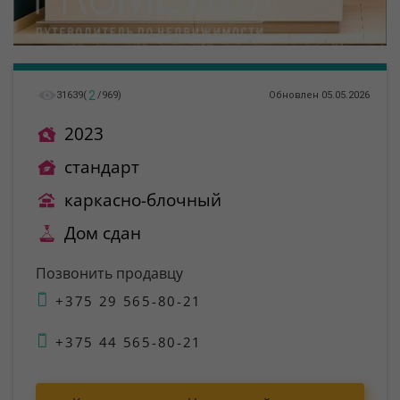
2
31639
(
/
969
)
Обновлен 05.05.2026
2023
стандарт
каркасно-блочный
Дом сдан
Позвонить продавцу
+375 29 565-80-21
+375 44 565-80-21