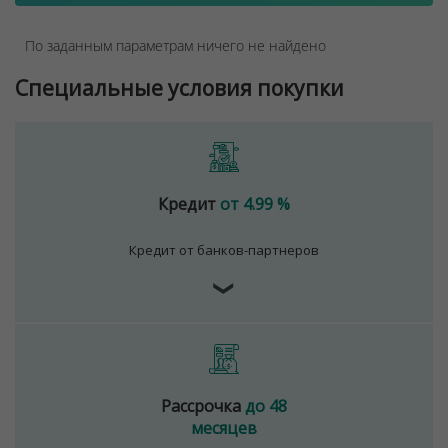
По заданным параметрам ничего не найдено
Специальные условия покупки
Кредит
от 4.99 %
Кредит от банков-партнеров
❯
Рассрочка
до 48
месяцев