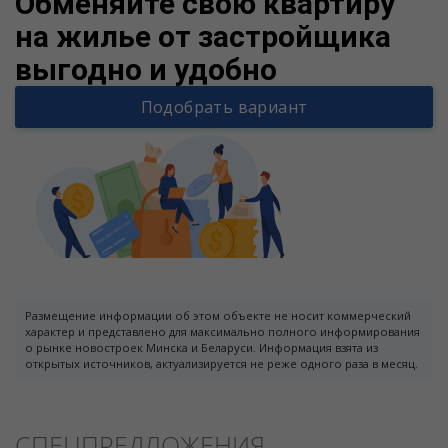
Обменяйте свою квартиру
на жилье от застройщика
выгодно и удобно
Подобрать вариант
Размещение информации об этом объекте не носит коммерческий
характер и представлено для максимально полного информирования
о рынке новостроек Минска и Беларуси. Информация взята из
открытых источников, актуализируется не реже одного раза в месяц.
СПЕЦПРЕДЛОЖЕНИЯ