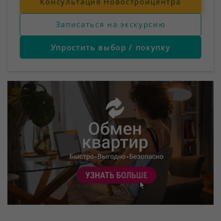
Консультация Новостройцентра
Записаться на экскурсию
Упростить выбор / покупку