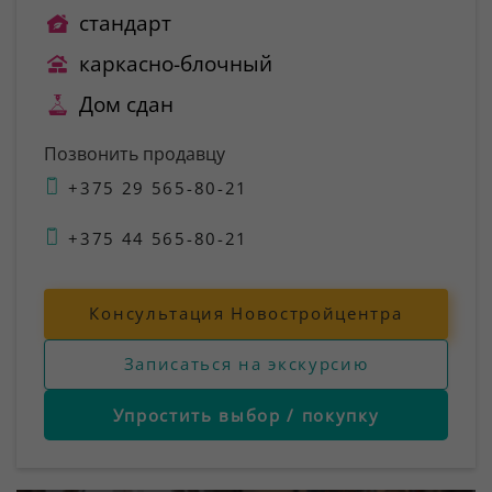
стандарт
каркасно-блочный
Дом сдан
Позвонить продавцу
+375 29 565-80-21
+375 44 565-80-21
Консультация Новостройцентра
Записаться на экскурсию
Упростить выбор / покупку