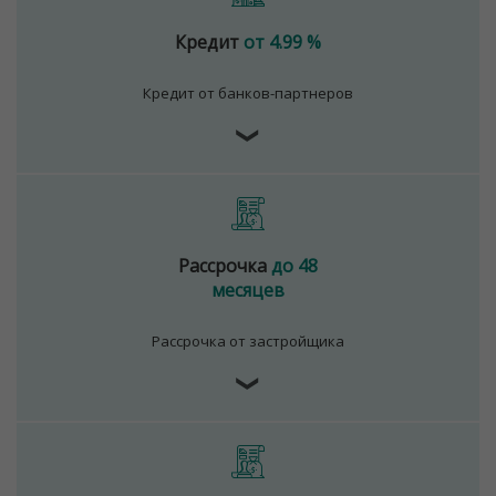
Кредит
от 4.99 %
Кредит от банков-партнеров
❯
Рассрочка
до 48
месяцев
Рассрочка от застройщика
❯