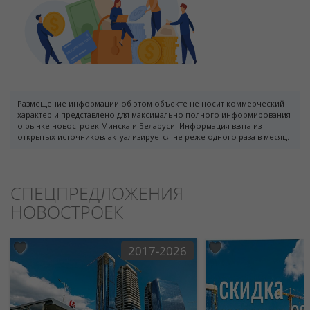
Размещение информации об этом объекте не носит коммерческий
характер и представлено для максимально полного информирования
о рынке новостроек Минска и Беларуси. Информация взята из
открытых источников, актуализируется не реже одного раза в месяц.
СПЕЦПРЕДЛОЖЕНИЯ
НОВОСТРОЕК
2017-2026