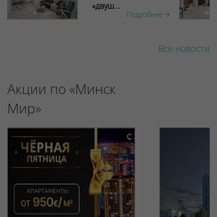
«двуш...
Подробнее
Все новости
Акции по «Минск
Мир»