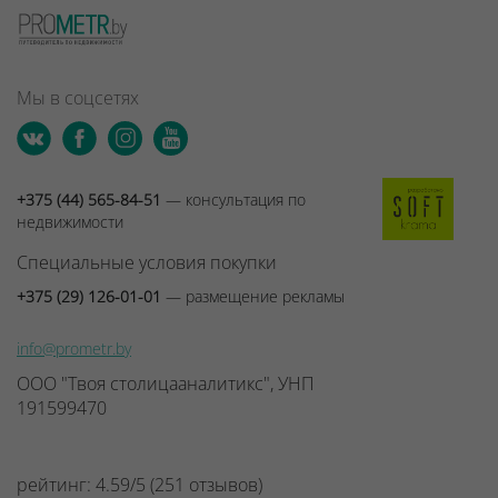
Мы в соцсетях
+375 (44) 565-84-51
— консультация по
недвижимости
Специальные условия покупки
+375 (29) 126-01-01
— размещение рекламы
info@prometr.by
ООО "Твоя столицааналитикс", УНП
191599470
рейтинг:
4.59
/
5
(
251
отзывов
)