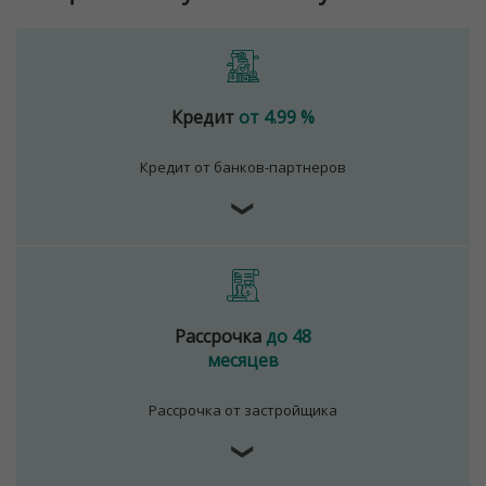
Кредит
от 4.99 %
Кредит от банков-партнеров
❯
Рассрочка
до 48
месяцев
Рассрочка от застройщика
❯