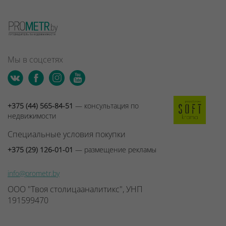
Мы в соцсетях
+375 (44) 565-84-51
— консультация по
недвижимости
Специальные условия покупки
+375 (29) 126-01-01
— размещение рекламы
info@prometr.by
ООО "Твоя столицааналитикс", УНП
191599470