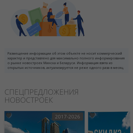
Размещение информации об этом объекте не носит коммерческий
характер и представлено для максимально полного информирования
о рынке новостроек Минска и Беларуси. Информация взята из
открытых источников, актуализируется не реже одного раза в месяц.
СПЕЦПРЕДЛОЖЕНИЯ
НОВОСТРОЕК
2017-2026