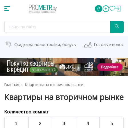
Скидки на новостройки, бонусы
Готовые новост
Главная
Квартиры на вторичном рынке
Квартиры на вторичном рынке
Количество комнат
1
2
3
4
5