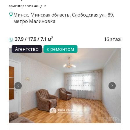
ориентировочная цена
Минск, Минская область, Слободская ул., 89,
метро Малиновка
2
37.9 / 17.9 / 7.1 м
16 этаж
Агентство
с ремонтом