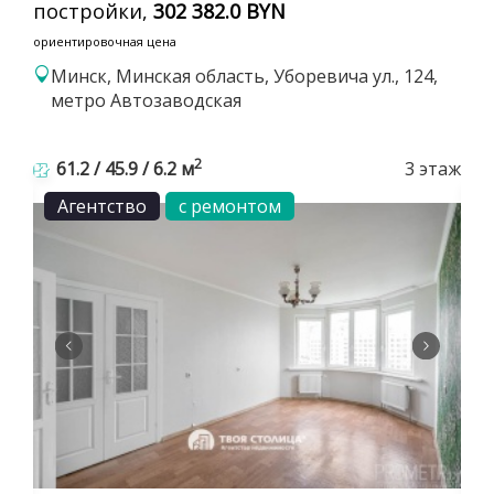
постройки,
302 382.0 BYN
ориентировочная цена
Минск, Минская область, Уборевича ул., 124,
метро Автозаводская
2
61.2 / 45.9 / 6.2 м
3 этаж
Агентство
с ремонтом