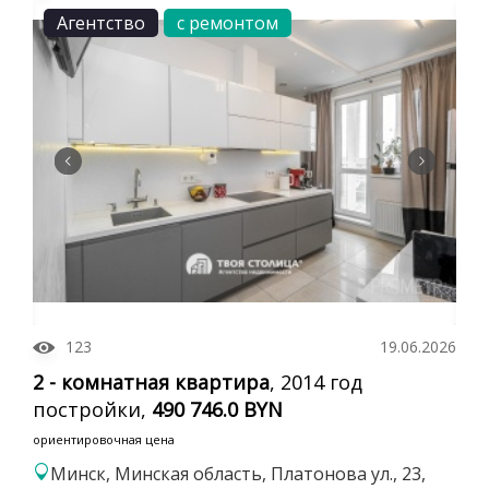
Агентство
с ремонтом
123
19.06.2026
2 - комнатная квартира
, 2014 год
постройки,
490 746.0 BYN
ориентировочная цена
Минск, Минская область, Платонова ул., 23,