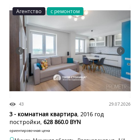
Агентство
с ремонтом
43
29.07.2026
3 - комнатная квартира
, 2016 год
постройки,
628 860.0 BYN
ориентировочная цена