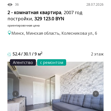
36
28.07.2026
2 - комнатная квартира
, 2007 год
постройки,
329 123.0 BYN
ориентировочная цена
Минск, Минская область, Колесникова ул., 6
2
52.4 / 30.1 / 9 м
2 этаж
Агентство
с ремонтом