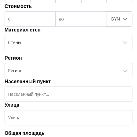
Стоимость
BYN
Материал стен
Стены
Регион
Регион
Населенный пункт
Улица
Общая площадь