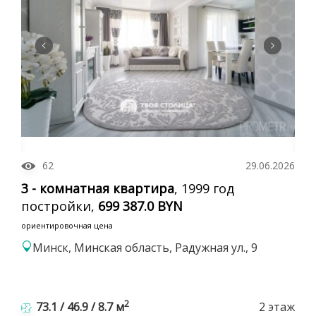
62
29.06.2026
3 - комнатная квартира
, 1999 год
постройки,
699 387.0 BYN
ориентировочная цена
Минск, Минская область, Радужная ул., 9
2
73.1 / 46.9 / 8.7 м
2 этаж