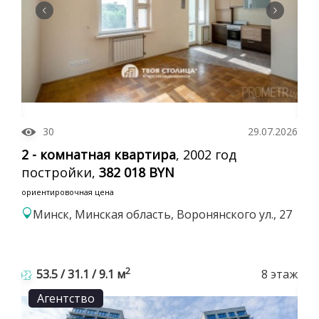
30
29.07.2026
2 - комнатная квартира
, 2002 год
постройки,
382 018 BYN
ориентировочная цена
Минск, Минская область, Воронянского ул., 27
2
53.5 / 31.1 / 9.1 м
8 этаж
Агентство