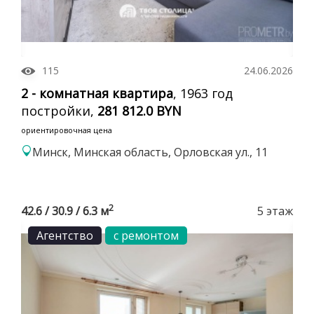
115
24.06.2026
2 - комнатная квартира
, 1963 год
постройки,
281 812.0 BYN
ориентировочная цена
Минск, Минская область, Орловская ул., 11
2
42.6 / 30.9 / 6.3 м
5 этаж
Агентство
с ремонтом