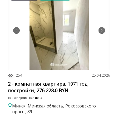
254
25.04.2026
2 - комнатная квартира
, 1971 год
постройки,
276 228.0 BYN
ориентировочная цена
Минск, Минская область, Рокоссовского
просп., 89