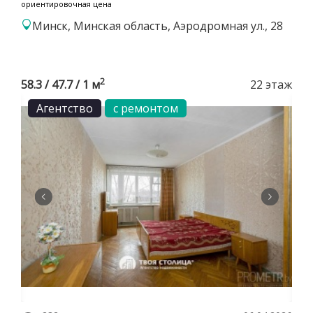
ориентировочная цена
Минск, Минская область, Аэродромная ул., 28
2
58.3 / 47.7 / 1 м
22 этаж
Агентство
с ремонтом