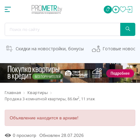
Скидки на новостройки, бонусы
Готовые новост
Главная
Квартиры
2
Продажа 3-комнатной квартиры, 86.6м
, 11 этаж
Объявление находится в архиве!
0 просмотр
Обновлен 28.07.2026