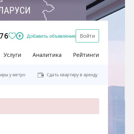
76
Войти
Добавить объявление
Услуги
Аналитика
Рейтинги
иры у метро
Сдать квартиру в аренду