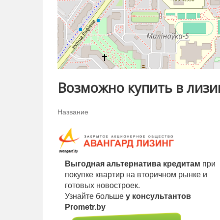
Возможно купить в лизи
Название
Выгодная альтернатива кредитам
при
покупке квартир на вторичном рынке и
готовых новостроек.
Узнайте больше
у консультантов
Prometr.by