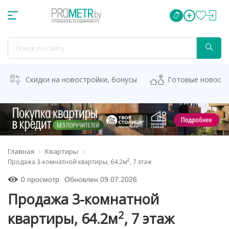
Скидки на новостройки, бонусы
Готовые новост
Главная
Квартиры
2
Продажа 3-комнатной квартиры, 64.2м
, 7 этаж
0 просмотр
Обновлен 09.07.2026
Продажа 3-комнатной
2
квартиры, 64.2м
, 7 этаж