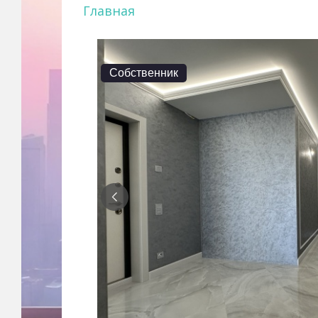
Главная
Собственник