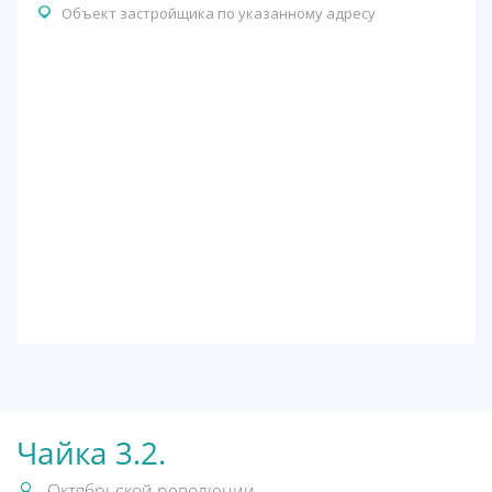
Объект застройщика по указанному адресу
Чайка 3.2.
Октябрьской революции