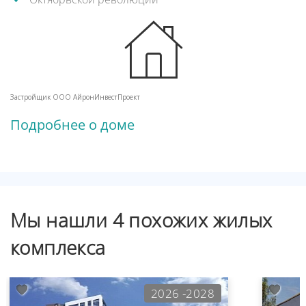
Застройщик ООО АйронИнвестПроект
Подробнее о доме
Мы нашли 4 похожих жилых
комплекса
2026 -2028