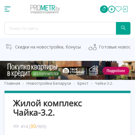
Скидки на новостройки, бонусы
Готовые новост
Главная
Новостройки Беларуси
Брест
Чайка-3.2.
Жилой комплекс
Чайка-3.2.
30
414
(
/
969
)