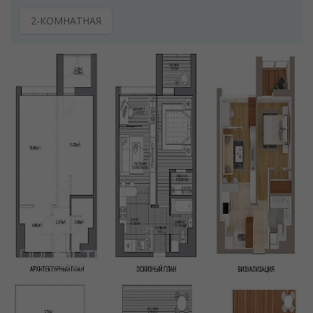
2-КОМНАТНАЯ