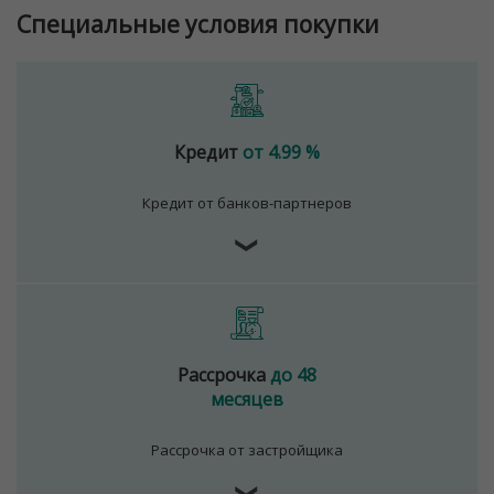
Специальные условия покупки
Кредит
от 4.99 %
Кредит от банков-партнеров
❯
Рассрочка
до 48
месяцев
Рассрочка от застройщика
❯