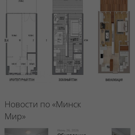
Новости по «Минск
Мир»
Июнь 26, 2026