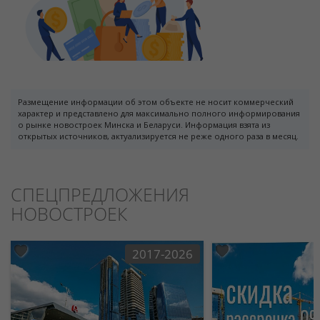
Размещение информации об этом объекте не носит коммерческий
характер и представлено для максимально полного информирования
о рынке новостроек Минска и Беларуси. Информация взята из
открытых источников, актуализируется не реже одного раза в месяц.
СПЕЦПРЕДЛОЖЕНИЯ
НОВОСТРОЕК
2017-2026