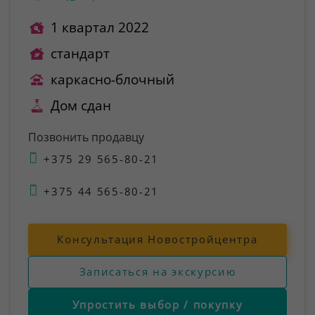
1 квартал 2022
стандарт
каркасно-блочный
Дом сдан
Позвонить продавцу
+375 29 565-80-21
+375 44 565-80-21
Консультация Новостройцентра
Записаться на экскурсию
Упростить выбор / покупку