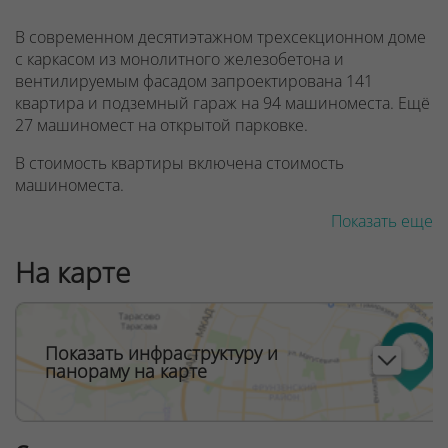
В современном десятиэтажном трехсекционном доме
с каркасом из монолитного железобетона и
вентилируемым фасадом запроектирована 141
квартира и подземный гараж на 94 машиноместа. Ещё
27 машиномест на открытой парковке.
В стоимость квартиры включена стоимость
машиноместа.
Показать еще
На карте
Показать инфраструктуру и
панораму на карте