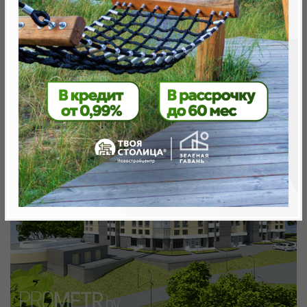
Минск, Центральный, ул. Пригородная - Гая
Объект реализован