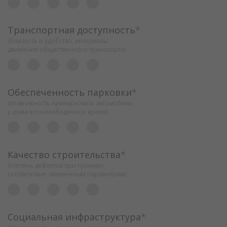
Транспортная доступность
*
(близость и удобство, интервалы
движения общественного транспорта)
Обеспеченность парковки
*
(возможность припарковать автомобиль
у дома в послеобеденное время)
Качество строительства
*
(степень дефектов при приемке,
соответствие заявленным параметрам)
Социальная инфраструктура
*