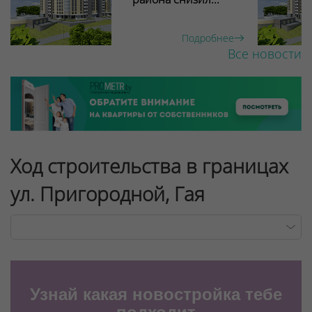
Подробнее
Все новости
Ход строительства в границах
ул. Пригородной, Гая
Узнай какая новостройка тебе
Для обеспечения удобства пользователей сайта