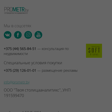
Мы в соцсетях
+375 (44) 565-84-51
— консультация по
недвижимости
Специальные условия покупки
+375 (29) 126-01-01
— размещение рекламы
info@prometr.by
ООО "Твоя столицааналитикс", УНП
191599470