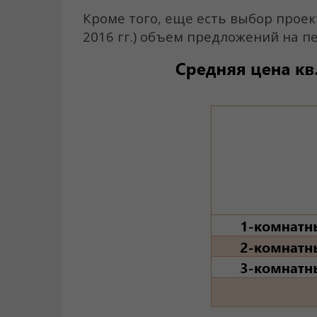
Кроме того, еще есть выбор проект
2016 гг.) объем предложений на 