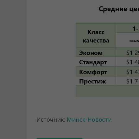
Источник:
Минск-Новости