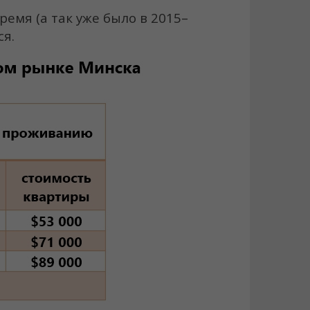
ремя (а так уже было в 2015–
ся.