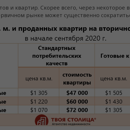
ов и квартир. Скорее всего, через некоторое в
первичном рынке может существенно сократить