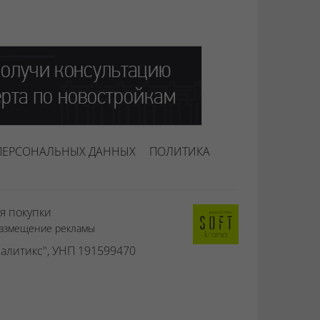
ПЕРСОНАЛЬНЫХ ДАННЫХ
ПОЛИТИКА
я покупки
азмещение рекламы
алитикс", УНП 191599470