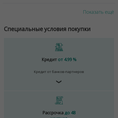
Показать ещё
Специальные условия покупки
Кредит
от 4.99 %
Кредит от банков-партнеров
❯
Рассрочка
до 48