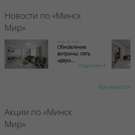
Новости по «Минск
Мир»
Июнь 26, 2026
Обновление
витрины: пять
«двуш...
Подробнее
Все новости
Акции по «Минск
Мир»