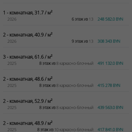
1 - комнатная, 31.7 / м²
2026
6 этаж из
13
248 582.0 BYN
2 - комнатная, 40.9 / м²
2026
9 этаж из
13
308 343 BYN
3 - комнатная, 61.6 / м²
2025
8 этаж из
8 каркасно-блочный
491 132.0 BYN
2 - комнатная, 48.6 / м²
2025
8 этаж из
8 каркасно-блочный
415 278 BYN
2 - комнатная, 52.9 / м²
2025
8 этаж из
8 каркасно-блочный
439 563.0 BYN
2 - комнатная, 48.9 / м²
2025
8 этаж из
10 каркасно-блочный
417 841.0 BYN