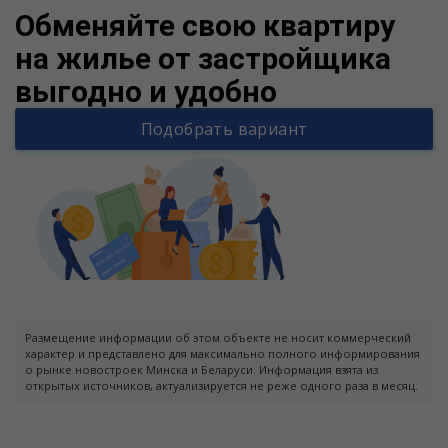
Обменяйте свою квартиру
на жилье от застройщика
выгодно и удобно
Подобрать вариант
Размещение информации об этом объекте не носит коммерческий
характер и представлено для максимально полного информирования
о рынке новостроек Минска и Беларуси. Информация взята из
открытых источников, актуализируется не реже одного раза в месяц.