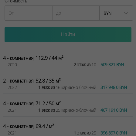
Стоимость
BYN
4 - комнатная, 112.9 / 44 м²
2020
2 этаж из
10
509 321 BYN
2 - комнатная, 52.8 / 35 м²
2022
1 этаж из
16 каркасно-блочный
317 948.0 BYN
4 - комнатная, 71.2 / 50 м²
2021
1 этаж из
25 каркасно-блочный
407 191.0 BYN
4 - комнатная, 69.4 / м²
2021
1 этаж из
25
396 897.0 BYN