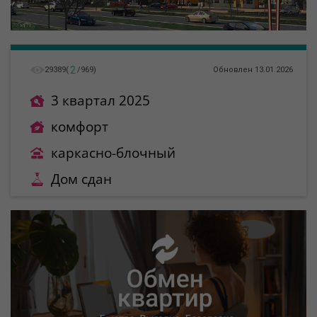
2
29389
(
/
969
)
Обновлен 13.01.2026
3 квартал 2025
комфорт
каркасно-блочный
Дом сдан