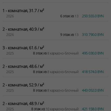
1 - комнатная, 31.7 / м²
2026
6 этаж из
13
250 555.0 BYN
2 - комнатная, 40.9 / м²
2026
9 этаж из
13
310 790.0 BYN
3 - комнатная, 61.6 / м²
2025
8 этаж из
8 каркасно-блочный
495 030.0 BYN
2 - комнатная, 48.6 / м²
2025
8 этаж из
8 каркасно-блочный
418 574.0 BYN
2 - комнатная, 52.9 / м²
2025
8 этаж из
8 каркасно-блочный
443 052.0 BYN
2 - комнатная, 48.9 / м²
2025
8 этаж из
10 каркасно-блочный
421 158.0 BYN