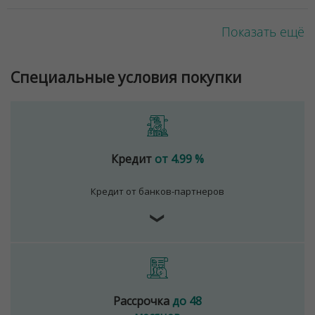
Показать ещё
Специальные условия покупки
Кредит
от 4.99 %
Кредит от банков-партнеров
❯
Рассрочка
до 48