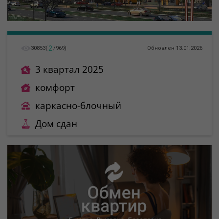
2
30853
(
/
969
)
Обновлен 13.01.2026
3 квартал 2025
комфорт
каркасно-блочный
Дом сдан