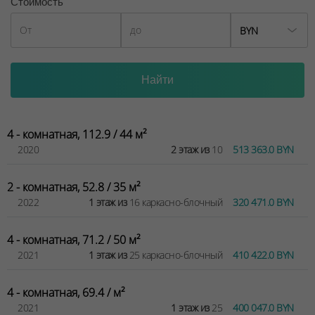
Стоимость
BYN
4 - комнатная, 112.9 / 44 м²
2020
2 этаж из
10
513 363.0 BYN
2 - комнатная, 52.8 / 35 м²
2022
1 этаж из
16 каркасно-блочный
320 471.0 BYN
4 - комнатная, 71.2 / 50 м²
2021
1 этаж из
25 каркасно-блочный
410 422.0 BYN
4 - комнатная, 69.4 / м²
2021
1 этаж из
25
400 047.0 BYN