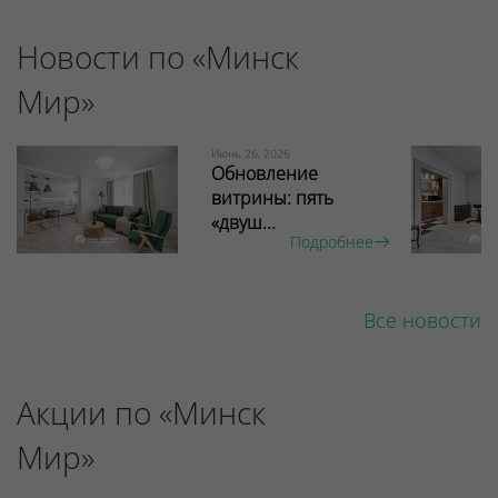
Новости по «Минск
Мир»
Июнь 26, 2026
Обновление
витрины: пять
«двуш...
Подробнее
Все новости
Акции по «Минск
Мир»