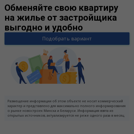
Обменяйте свою квартиру
на жилье от застройщика
выгодно и удобно
Подобрать вариант
Размещение информации об этом объекте не носит коммерческий
характер и представлено для максимально полного информирования
о рынке новостроек Минска и Беларуси. Информация взята из
открытых источников, актуализируется не реже одного раза в месяц.