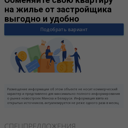
на жилье от застройщика
выгодно и удобно
Подобрать вариант
Размещение информации об этом объекте не носит коммерческий
характер и представлено для максимально полного информирования
о рынке новостроек Минска и Беларуси. Информация взята из
открытых источников, актуализируется не реже одного раза в месяц.
СПЕЦПРЕДЛОЖЕНИЯ