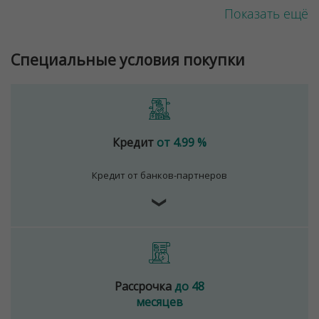
Показать ещё
Специальные условия покупки
Кредит
от 4.99 %
Кредит от банков-партнеров
❯
Рассрочка
до 48
месяцев