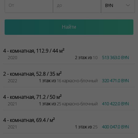
BYN
4 - комнатная, 112.9 / 44 м²
2020
2 этаж из
10
513 363.0 BYN
2 - комнатная, 52.8 / 35 м²
2022
1 этаж из
16 каркасно-блочный
320 471.0 BYN
4 - комнатная, 71.2 / 50 м²
2021
1 этаж из
25 каркасно-блочный
410 422.0 BYN
4 - комнатная, 69.4 / м²
2021
1 этаж из
25
400 047.0 BYN