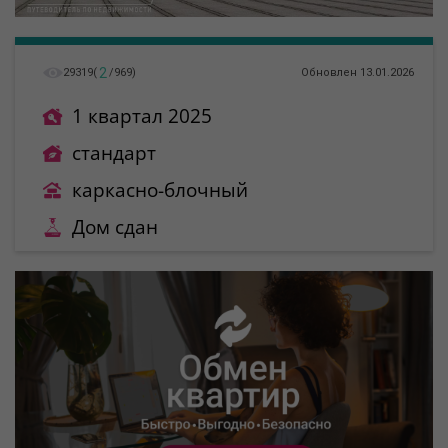
2
29319
(
/
969
)
Обновлен 13.01.2026
1 квартал 2025
стандарт
каркасно-блочный
Дом сдан