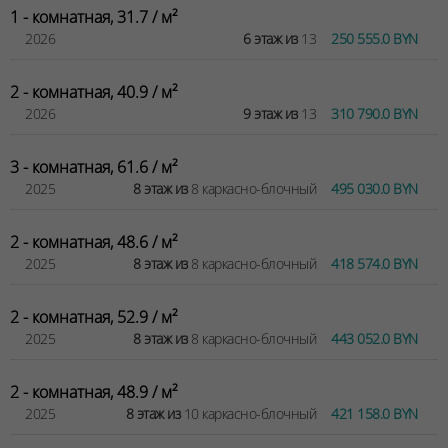
1 - комнатная, 31.7 / м²
2026
6 этаж из
13
250 555.0 BYN
2 - комнатная, 40.9 / м²
2026
9 этаж из
13
310 790.0 BYN
3 - комнатная, 61.6 / м²
2025
8 этаж из
8 каркасно-блочный
495 030.0 BYN
2 - комнатная, 48.6 / м²
2025
8 этаж из
8 каркасно-блочный
418 574.0 BYN
2 - комнатная, 52.9 / м²
2025
8 этаж из
8 каркасно-блочный
443 052.0 BYN
2 - комнатная, 48.9 / м²
2025
8 этаж из
10 каркасно-блочный
421 158.0 BYN