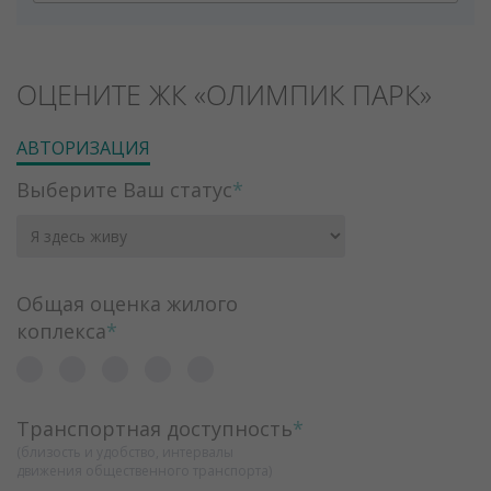
ОЦЕНИТЕ ЖК «ОЛИМПИК ПАРК»
АВТОРИЗАЦИЯ
Выберите Ваш статус
*
Общая оценка жилого
коплекса
*
Транспортная доступность
*
(близость и удобство, интервалы
движения общественного транспорта)