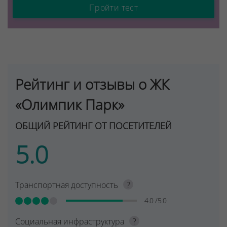
Пройти тест
Рейтинг и отзывы о ЖК
«Олимпик Парк»
ОБЩИЙ РЕЙТИНГ ОТ ПОСЕТИТЕЛЕЙ
5.0
Транспортная доступность
?
4.0 /5.0
Социальная инфраструктура
?