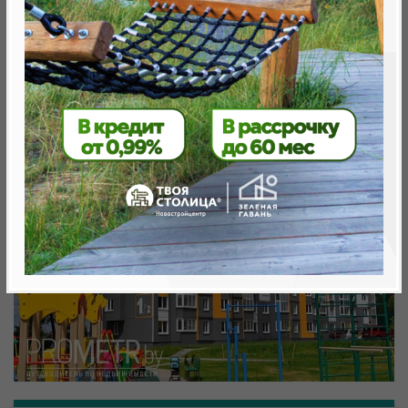
Объект реализован