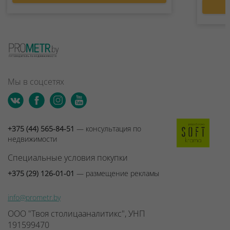
Мы в соцсетях
+375 (44) 565-84-51
— консультация по
недвижимости
Специальные условия покупки
+375 (29) 126-01-01
— размещение рекламы
info@prometr.by
ООО "Твоя столицааналитикс", УНП
191599470