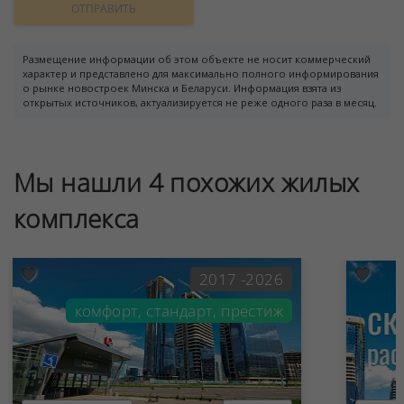
ОТПРАВИТЬ
Размещение информации об этом объекте не носит коммерческий
характер и представлено для максимально полного информирования
о рынке новостроек Минска и Беларуси. Информация взята из
открытых источников, актуализируется не реже одного раза в месяц.
Мы нашли 4 похожих жилых
комплекса
2017 -2026
комфорт, стандарт, престиж