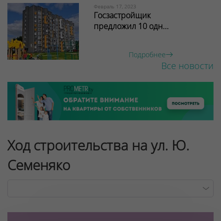
Февраль 17, 2023
Госзастройщик
предложил 10 одн...
Подробнее
Все новости
Ход строительства на ул. Ю.
Семеняко