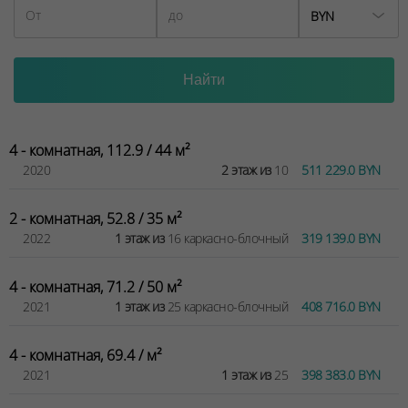
BYN
4 - комнатная, 112.9 / 44 м²
2020
2 этаж из
10
511 229.0 BYN
2 - комнатная, 52.8 / 35 м²
2022
1 этаж из
16 каркасно-блочный
319 139.0 BYN
4 - комнатная, 71.2 / 50 м²
2021
1 этаж из
25 каркасно-блочный
408 716.0 BYN
4 - комнатная, 69.4 / м²
2021
1 этаж из
25
398 383.0 BYN