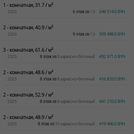
1 - комнатная, 31.7 / м²
2026
6 этаж из
13
249 514.0 BYN
2 - комнатная, 40.9 / м²
2026
9 этаж из
13
309 498.0 BYN
3 - комнатная, 61.6 / м²
2025
8 этаж из
8 каркасно-блочный
492 971.0 BYN
2 - комнатная, 48.6 / м²
2025
8 этаж из
8 каркасно-блочный
416 833.0 BYN
2 - комнатная, 52.9 / м²
2025
8 этаж из
8 каркасно-блочный
441 210.0 BYN
2 - комнатная, 48.9 / м²
2025
8 этаж из
10 каркасно-блочный
419 406.0 BYN