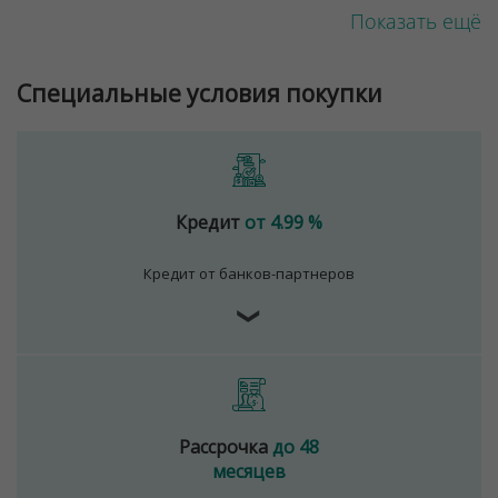
Показать ещё
Специальные условия покупки
Кредит
от 4.99 %
Кредит от банков-партнеров
❯
Рассрочка
до 48
месяцев