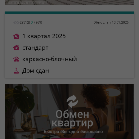
2
29312
(
/
969
)
Обновлен 13.01.2026
1 квартал 2025
стандарт
каркасно-блочный
Дом сдан