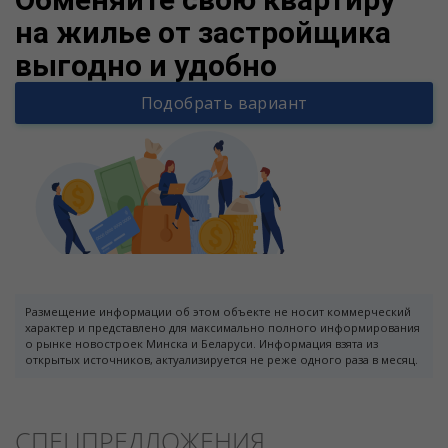
на жилье от застройщика
выгодно и удобно
Подобрать вариант
Размещение информации об этом объекте не носит коммерческий
характер и представлено для максимально полного информирования
о рынке новостроек Минска и Беларуси. Информация взята из
открытых источников, актуализируется не реже одного раза в месяц.
СПЕЦПРЕДЛОЖЕНИЯ