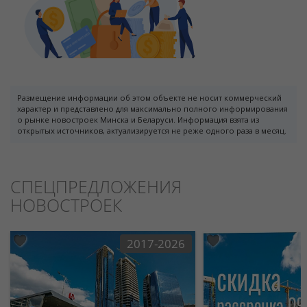
Размещение информации об этом объекте не носит коммерческий
характер и представлено для максимально полного информирования
о рынке новостроек Минска и Беларуси. Информация взята из
открытых источников, актуализируется не реже одного раза в месяц.
СПЕЦПРЕДЛОЖЕНИЯ
НОВОСТРОЕК
2017-2026