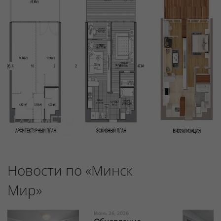
Новости по «Минск
Мир»
Июнь 26, 2026