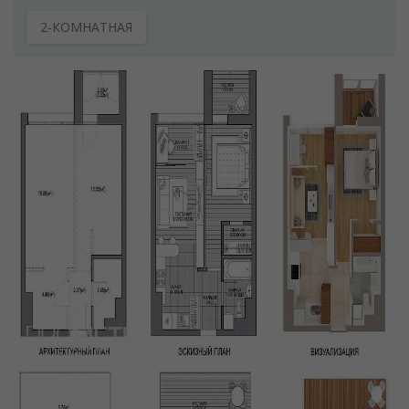
2-КОМНАТНАЯ