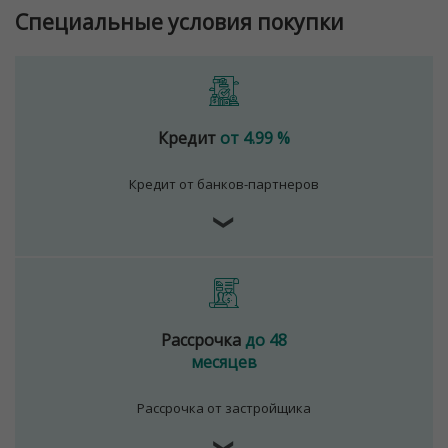
Специальные условия покупки
Кредит
от 4.99 %
Кредит от банков-партнеров
❯
Рассрочка
до 48
месяцев
Рассрочка от застройщика
❯