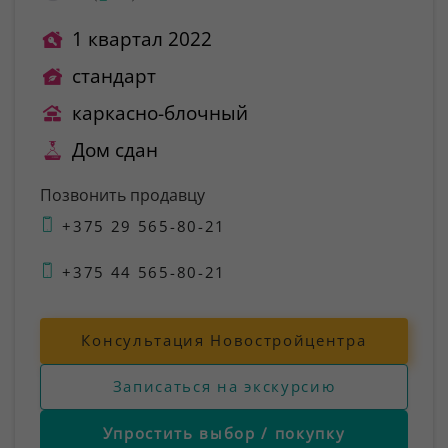
1 квартал 2022
стандарт
каркасно-блочный
Дом сдан
Позвонить продавцу
+375 29 565-80-21
+375 44 565-80-21
Консультация Новостройцентра
Записаться на экскурсию
Упростить выбор / покупку