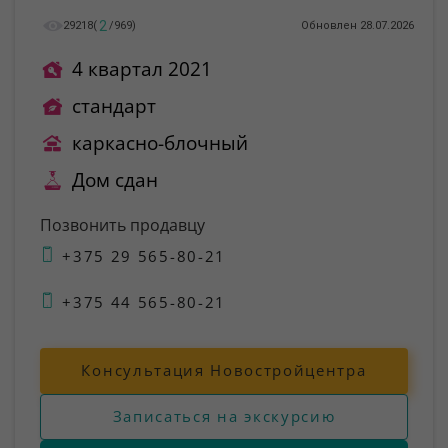
2
29218
(
/
969
)
Обновлен 28.07.2026
4 квартал 2021
стандарт
каркасно-блочный
Дом сдан
Позвонить продавцу
+375 29 565-80-21
+375 44 565-80-21
Консультация Новостройцентра
Записаться на экскурсию