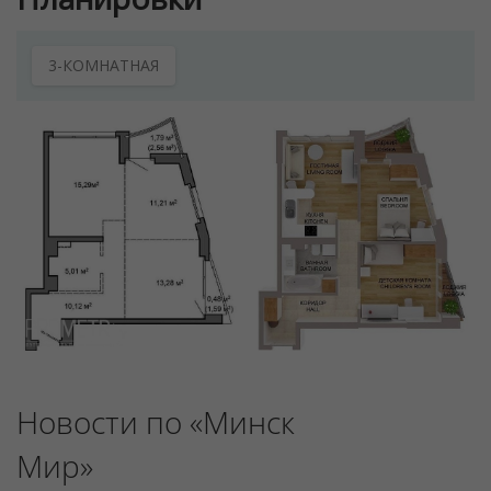
3-КОМНАТНАЯ
Новости по «Минск
Мир»