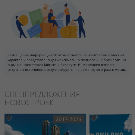
Размещение информации об этом объекте не носит коммерческий
характер и представлено для максимально полного информирования
о рынке новостроек Минска и Беларуси. Информация взята из
открытых источников, актуализируется не реже одного раза в месяц.
СПЕЦПРЕДЛОЖЕНИЯ
НОВОСТРОЕК
2017-2026