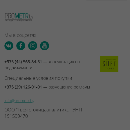
Мы в соцсетях
+375 (44) 565-84-51
— консультация по
недвижимости
Специальные условия покупки
+375 (29) 126-01-01
— размещение рекламы
info@prometr.by
ООО "Твоя столицааналитикс", УНП
191599470