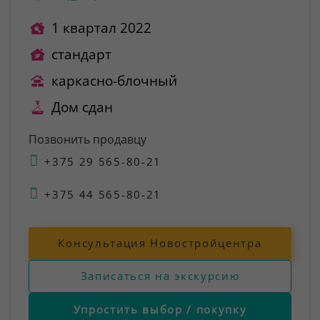
1 квартал 2022
стандарт
каркасно-блочный
Дом сдан
Позвонить продавцу
+375 29 565-80-21
+375 44 565-80-21
Консультация Новостройцентра
Записаться на экскурсию
Упростить выбор / покупку