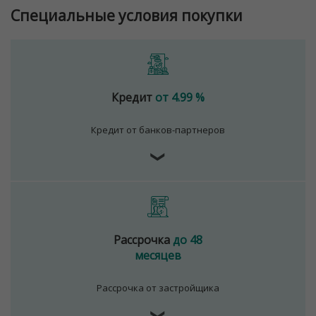
Специальные условия покупки
Кредит
от 4.99 %
Кредит от банков-партнеров
❯
Рассрочка
до 48
месяцев
Рассрочка от застройщика
❯