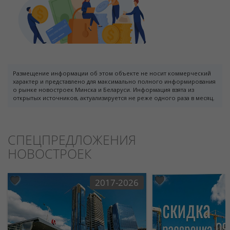
Размещение информации об этом объекте не носит коммерческий
характер и представлено для максимально полного информирования
о рынке новостроек Минска и Беларуси. Информация взята из
открытых источников, актуализируется не реже одного раза в месяц.
СПЕЦПРЕДЛОЖЕНИЯ
НОВОСТРОЕК
2017-2026