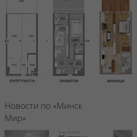
Новости по «Минск
Мир»
Июнь 26, 2026