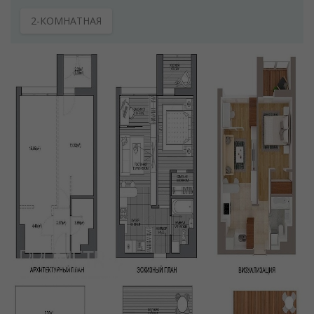
2-КОМНАТНАЯ