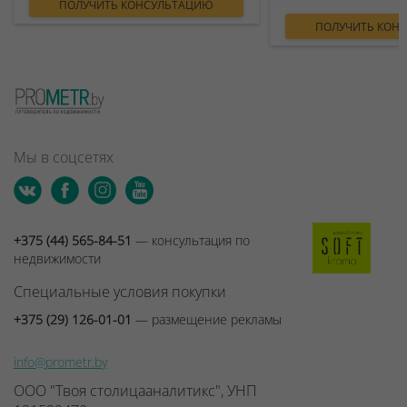
ПОЛУЧИТЬ КОНСУЛЬТАЦИЮ
ПОЛУЧИТЬ КОН
Мы в соцсетях
+375 (44) 565-84-51
— консультация по
недвижимости
Специальные условия покупки
+375 (29) 126-01-01
— размещение рекламы
info@prometr.by
ООО "Твоя столицааналитикс", УНП