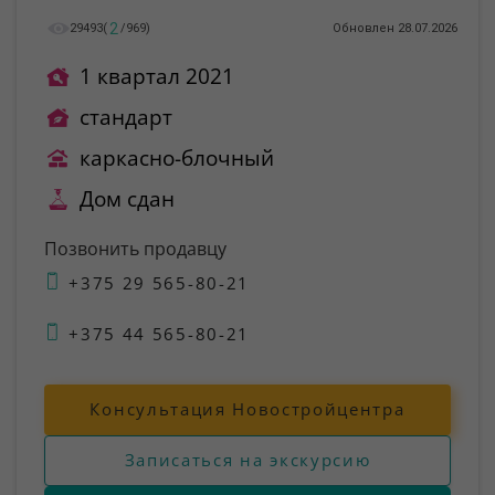
2
29493
(
/
969
)
Обновлен 28.07.2026
1 квартал 2021
стандарт
каркасно-блочный
Дом сдан
Позвонить продавцу
+375 29 565-80-21
+375 44 565-80-21
Консультация Новостройцентра
Записаться на экскурсию