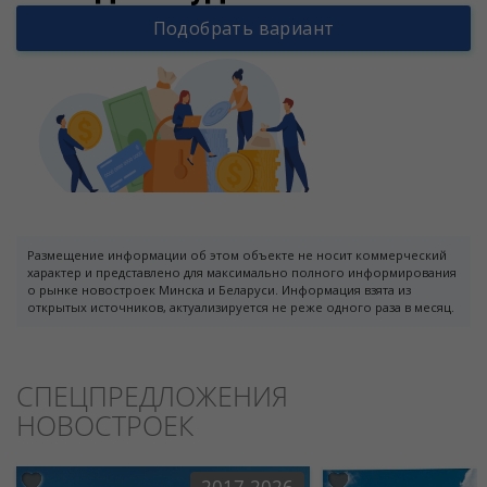
Подобрать вариант
Размещение информации об этом объекте не носит коммерческий
характер и представлено для максимально полного информирования
о рынке новостроек Минска и Беларуси. Информация взята из
открытых источников, актуализируется не реже одного раза в месяц.
СПЕЦПРЕДЛОЖЕНИЯ
НОВОСТРОЕК
2017-2026