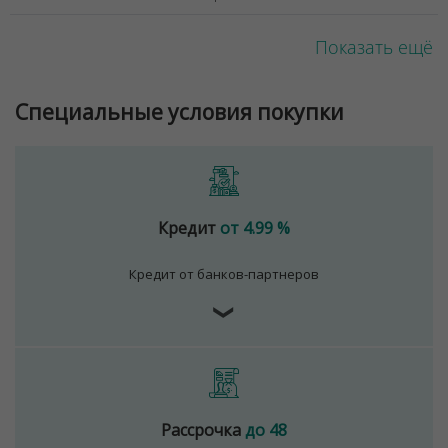
Показать ещё
Специальные условия покупки
Кредит
от 4.99 %
Кредит от банков-партнеров
❯
Рассрочка
до 48