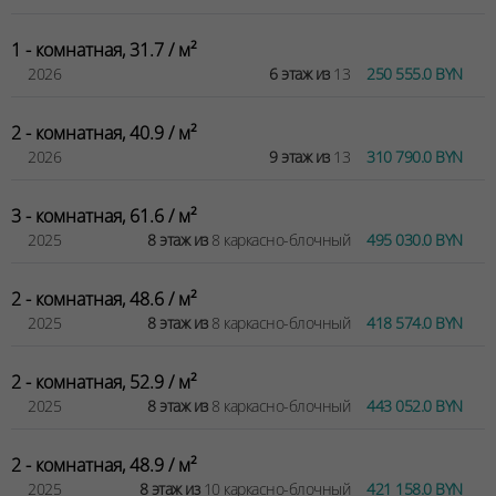
1 - комнатная, 31.7 / м²
2026
6 этаж из
13
250 555.0 BYN
2 - комнатная, 40.9 / м²
2026
9 этаж из
13
310 790.0 BYN
3 - комнатная, 61.6 / м²
2025
8 этаж из
8 каркасно-блочный
495 030.0 BYN
2 - комнатная, 48.6 / м²
2025
8 этаж из
8 каркасно-блочный
418 574.0 BYN
2 - комнатная, 52.9 / м²
2025
8 этаж из
8 каркасно-блочный
443 052.0 BYN
2 - комнатная, 48.9 / м²
2025
8 этаж из
10 каркасно-блочный
421 158.0 BYN