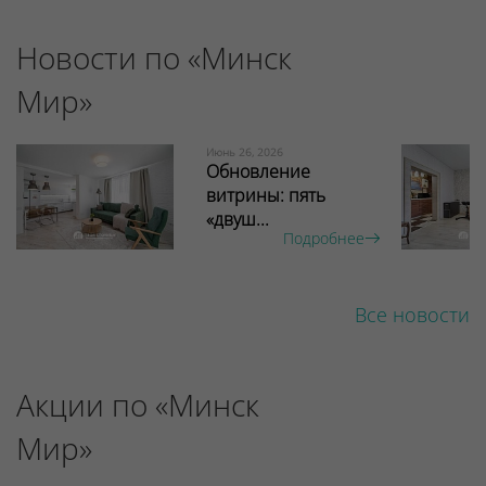
Новости по «Минск
Мир»
Июнь 26, 2026
Обновление
витрины: пять
«двуш...
Подробнее
Все новости
Акции по «Минск
Мир»