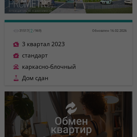
2
31517
(
/
969
)
Обновлен 16.02.2026
3 квартал 2023
стандарт
каркасно-блочный
Дом сдан