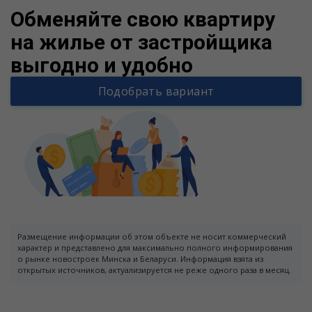
Обменяйте свою квартиру
на жилье от застройщика
выгодно и удобно
Подобрать вариант
Размещение информации об этом объекте не носит коммерческий
характер и представлено для максимально полного информирования
о рынке новостроек Минска и Беларуси. Информация взята из
открытых источников, актуализируется не реже одного раза в месяц.