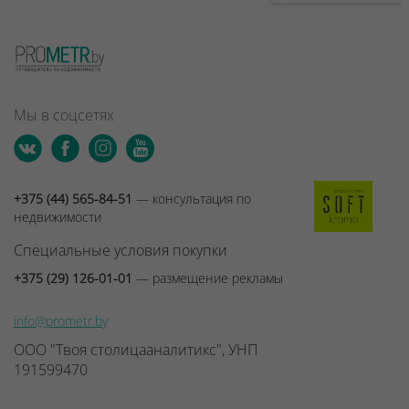
Мы в соцсетях
+375 (44) 565-84-51
— консультация по
недвижимости
Специальные условия покупки
+375 (29) 126-01-01
— размещение рекламы
info@prometr.by
ООО "Твоя столицааналитикс", УНП
191599470