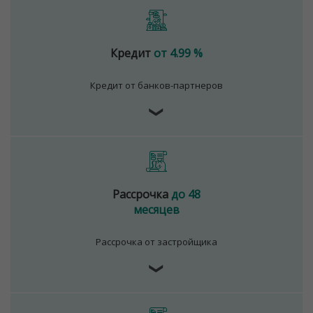
Кредит
от 4.99 %
Кредит от банков-партнеров
❯
Рассрочка
до 48
месяцев
Рассрочка от застройщика
❯