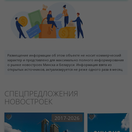
Размещение информации об этом объекте не носит коммерческий
характер и представлено для максимально полного информирования
о рынке новостроек Минска и Беларуси. Информация взята из
открытых источников, актуализируется не реже одного раза в месяц.
СПЕЦПРЕДЛОЖЕНИЯ
НОВОСТРОЕК
2017-2026