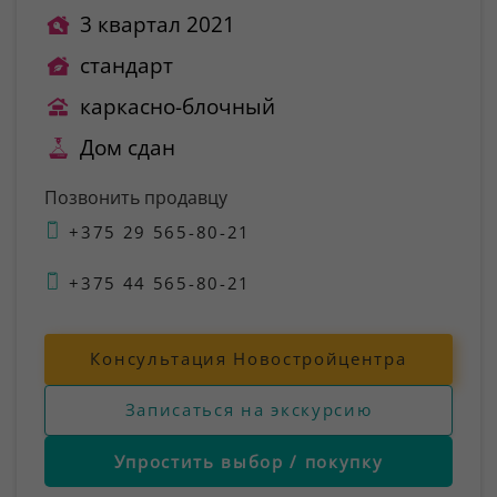
3 квартал 2021
стандарт
каркасно-блочный
Дом сдан
Позвонить продавцу
+375 29 565-80-21
+375 44 565-80-21
Консультация Новостройцентра
Записаться на экскурсию
Упростить выбор / покупку