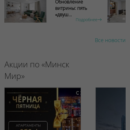
Обновление
витрины: пять
«двуш...
Подробнее
Все новости
Акции по «Минск
Мир»