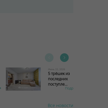
Июнь 22, 2026
5 трёшек из
последних
поступле...
Подробнее
Все новости