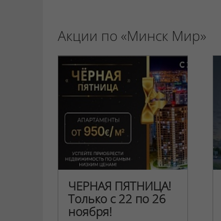
Акции по «Минск Мир»
ЧЕРНАЯ ПЯТНИЦА!
Только с 22 по 26
ноября!