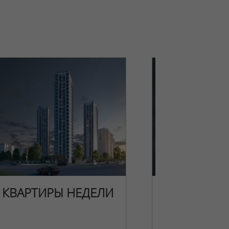
КВАРТИРЫ НЕДЕЛИ
НОВОГОДН
ПРЕДЛОЖЕ