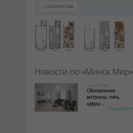
2-КОМНАТНАЯ
Новости по «Минск Мир»
Июнь 26, 2026
Обновление
витрины: пять
«двуш...
Подробнее