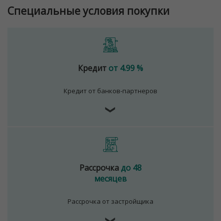
Специальные условия покупки
Кредит
от 4.99 %
Кредит от банков-партнеров
❯
Рассрочка
до 48
месяцев
Рассрочка от застройщика
❯