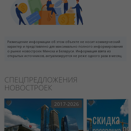
Размещение информации об этом объекте не носит коммерческий
характер и представлено для максимально полного информирования
о рынке новостроек Минска и Беларуси. Информация взята из
открытых источников, актуализируется не реже одного раза в месяц.
СПЕЦПРЕДЛОЖЕНИЯ
НОВОСТРОЕК
2017-2026