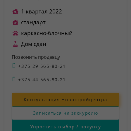
1 квартал 2022
стандарт
каркасно-блочный
Дом сдан
Позвонить продавцу
+375 29 565-80-21
+375 44 565-80-21
Консультация Новостройцентра
Записаться на экскурсию
Упростить выбор / покупку