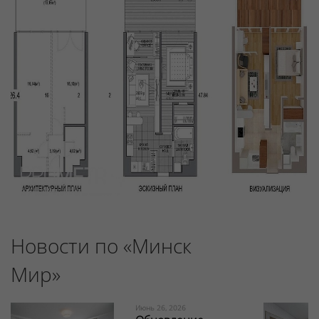
Новости по «Минск
Мир»
Июнь 26, 2026