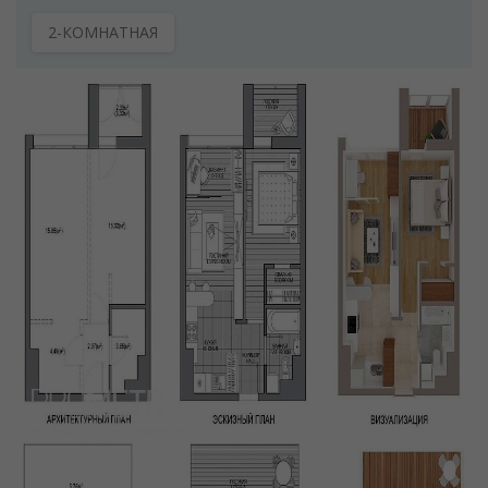
2-КОМНАТНАЯ