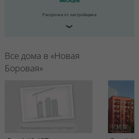
месяцев
Рассрочка от застройщика
❯
Все дома в «Новая
Боровая»