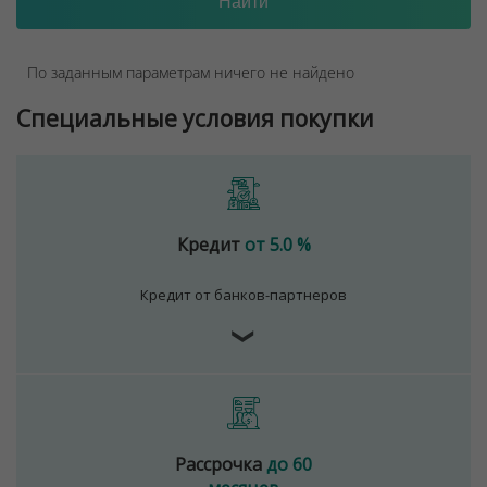
По заданным параметрам ничего не найдено
Специальные условия покупки
Кредит
от 5.0 %
Кредит от банков-партнеров
❯
Рассрочка
до 60