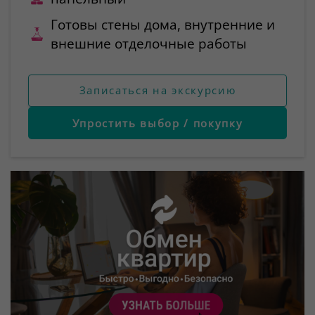
Готовы стены дома, внутренние и
внешние отделочные работы
Записаться на экскурсию
Упростить выбор / покупку