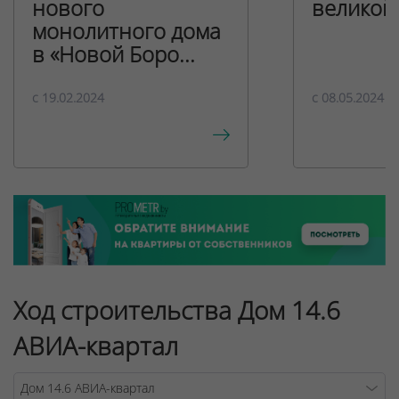
нового
великой
монолитного дома
в «Новой Боро...
c 19.02.2024
c 08.05.2024
Ход строительства Дом 14.6
АВИА-квартал