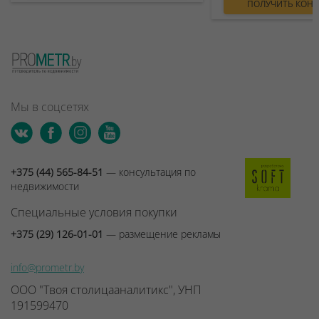
ПОЛУЧИТЬ КОН
Мы в соцсетях
+375 (44) 565-84-51
— консультация по
недвижимости
Специальные условия покупки
+375 (29) 126-01-01
— размещение рекламы
info@prometr.by
ООО "Твоя столицааналитикс", УНП
191599470