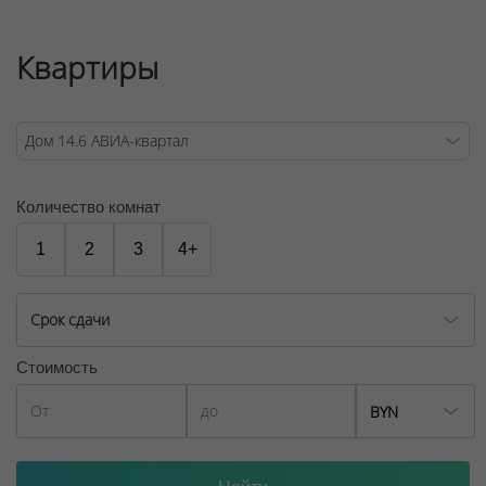
Квартиры
Количество комнат
1
2
3
4+
Срок сдачи
Стоимость
BYN