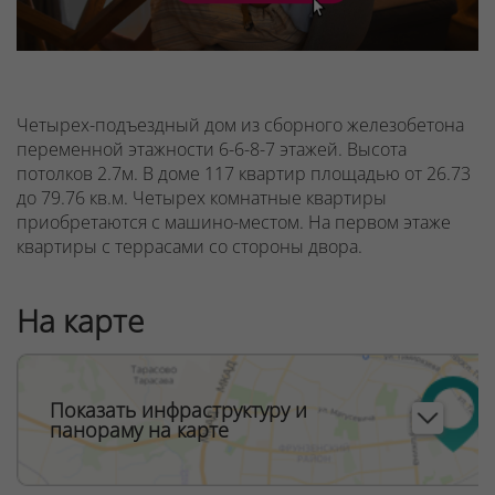
Четырех-подъездный дом из сборного железобетона
переменной этажности 6-6-8-7 этажей. Высота
потолков 2.7м. В доме 117 квартир площадью от 26.73
до 79.76 кв.м. Четырех комнатные квартиры
приобретаются с машино-местом. На первом этаже
квартиры с террасами со стороны двора.
На карте
Показать инфраструктуру и
панораму на карте