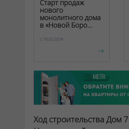
Старт продаж
нового
монолитного дома
в «Новой Боро...
c 19.02.2024
Ход строительства Дом 7