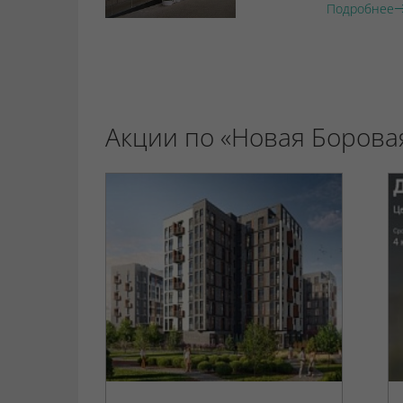
Подробнее
Акции по «Новая Борова