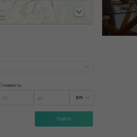
Стоимость
BYN