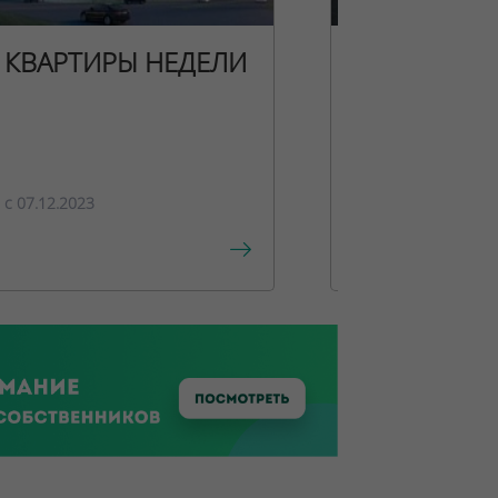
КВАРТИРЫ НЕДЕЛИ
НОВОГОДН
ПРЕДЛОЖЕ
c 07.12.2023
c 15.12.2023