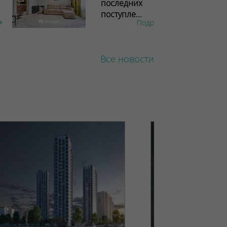
последних
поступле...
Подробнее
Все новости