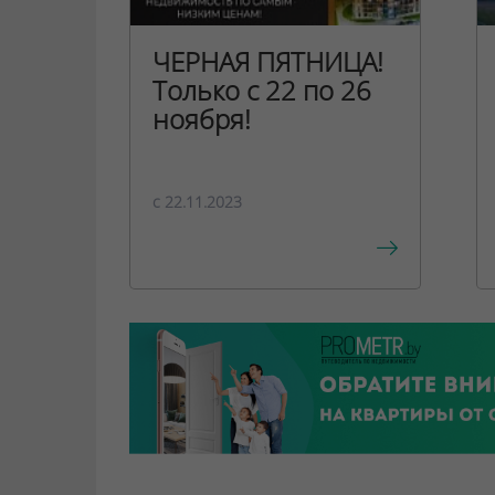
ЧЕРНАЯ ПЯТНИЦА!
Только с 22 по 26
ноября!
c 22.11.2023