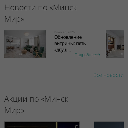
Новости по «Минск
Мир»
Июнь 26, 2026
Обновление
витрины: пять
«двуш...
Подробнее
Все новости
Акции по «Минск
Мир»