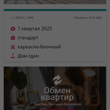
2
29457
(
/
969
)
Обновлен 13.01.2026
1 квартал 2025
стандарт
каркасно-блочный
Дом сдан