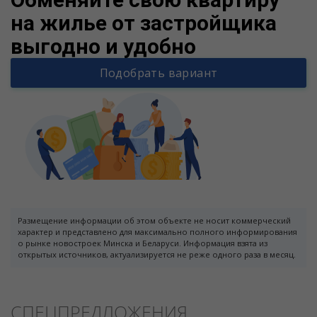
на жилье от застройщика
выгодно и удобно
Подобрать вариант
Размещение информации об этом объекте не носит коммерческий
характер и представлено для максимально полного информирования
о рынке новостроек Минска и Беларуси. Информация взята из
открытых источников, актуализируется не реже одного раза в месяц.
СПЕЦПРЕДЛОЖЕНИЯ