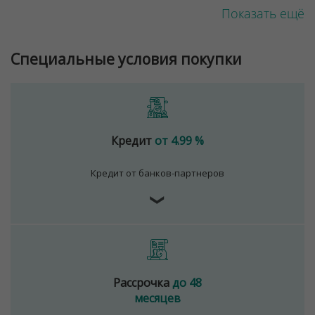
Показать ещё
Специальные условия покупки
Кредит
от 4.99 %
Кредит от банков-партнеров
❯
Рассрочка
до 48
месяцев