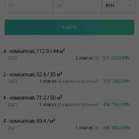
BYN
4 - комнатная, 112.9 / 44 м²
2020
2 этаж из
10
511 229.0 BYN
2 - комнатная, 52.8 / 35 м²
2022
1 этаж из
16 каркасно-блочный
319 139.0 BYN
4 - комнатная, 71.2 / 50 м²
2021
1 этаж из
25 каркасно-блочный
408 716.0 BYN
4 - комнатная, 69.4 / м²
2021
1 этаж из
25
398 383.0 BYN