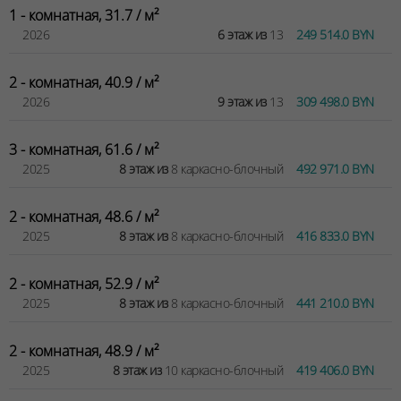
1 - комнатная, 31.7 / м²
2026
6 этаж из
13
249 514.0 BYN
2 - комнатная, 40.9 / м²
2026
9 этаж из
13
309 498.0 BYN
3 - комнатная, 61.6 / м²
2025
8 этаж из
8 каркасно-блочный
492 971.0 BYN
2 - комнатная, 48.6 / м²
2025
8 этаж из
8 каркасно-блочный
416 833.0 BYN
2 - комнатная, 52.9 / м²
2025
8 этаж из
8 каркасно-блочный
441 210.0 BYN
2 - комнатная, 48.9 / м²
2025
8 этаж из
10 каркасно-блочный
419 406.0 BYN