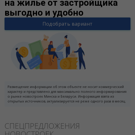
на жилье от застройщика
выгодно и удобно
Подобрать вариант
Размещение информации об этом объекте не носит коммерческий
характер и представлено для максимально полного информирования
о рынке новостроек Минска и Беларуси. Информация взята из
открытых источников, актуализируется не реже одного раза в месяц.
СПЕЦПРЕДЛОЖЕНИЯ
НОВОСТРОЕК