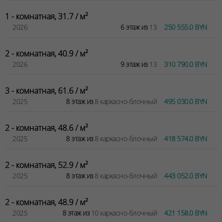
1 - комнатная, 31.7 / м²
2026
6 этаж из
13
250 555.0 BYN
2 - комнатная, 40.9 / м²
2026
9 этаж из
13
310 790.0 BYN
3 - комнатная, 61.6 / м²
2025
8 этаж из
8 каркасно-блочный
495 030.0 BYN
2 - комнатная, 48.6 / м²
2025
8 этаж из
8 каркасно-блочный
418 574.0 BYN
2 - комнатная, 52.9 / м²
2025
8 этаж из
8 каркасно-блочный
443 052.0 BYN
2 - комнатная, 48.9 / м²
2025
8 этаж из
10 каркасно-блочный
421 158.0 BYN