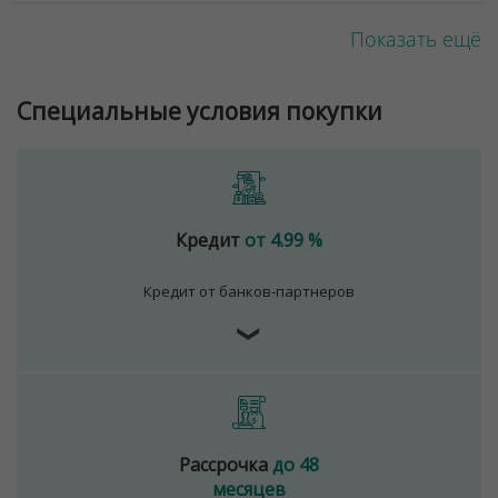
Показать ещё
Специальные условия покупки
Кредит
от 4.99 %
Кредит от банков-партнеров
❯
Рассрочка
до 48
месяцев