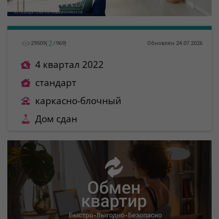
2
29509
(
/
969
)
Обновлен 24.07.2026
4 квартал 2022
стандарт
каркасно-блочный
Дом сдан