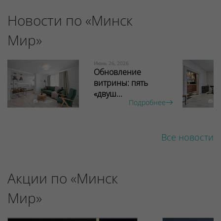
Новости по «Минск
Мир»
Июнь 26, 2026
Обновление
витрины: пять
«двуш...
Подробнее
Все новости
Акции по «Минск
Мир»