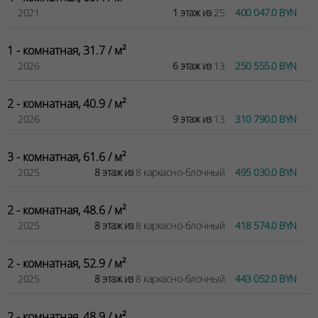
2021
1 этаж из
25
400 047.0 BYN
1 - комнатная, 31.7 / м²
2026
6 этаж из
13
250 555.0 BYN
2 - комнатная, 40.9 / м²
2026
9 этаж из
13
310 790.0 BYN
3 - комнатная, 61.6 / м²
2025
8 этаж из
8 каркасно-блочный
495 030.0 BYN
2 - комнатная, 48.6 / м²
2025
8 этаж из
8 каркасно-блочный
418 574.0 BYN
2 - комнатная, 52.9 / м²
2025
8 этаж из
8 каркасно-блочный
443 052.0 BYN
2 - комнатная, 48.9 / м²