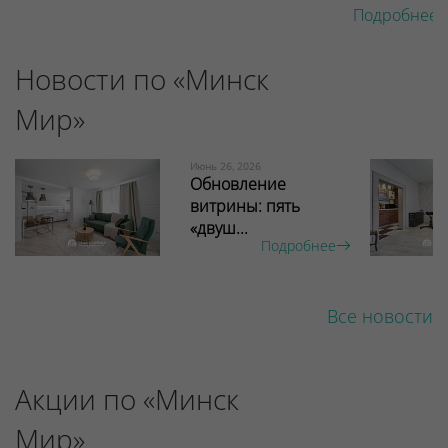
Подробнее 
Новости по «Минск
Мир»
Июнь 26, 2026
Обновление
витрины: пять
«двуш...
Подробнее
Все новости
Акции по «Минск
Мир»