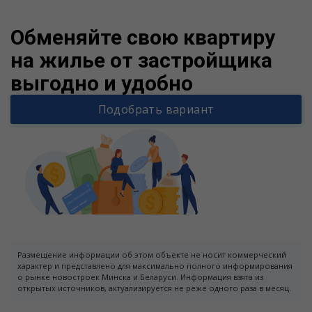
Обменяйте свою квартиру
на жилье от застройщика
выгодно и удобно
Подобрать вариант
Размещение информации об этом объекте не носит коммерческий
характер и представлено для максимально полного информирования
о рынке новостроек Минска и Беларуси. Информация взята из
открытых источников, актуализируется не реже одного раза в месяц.