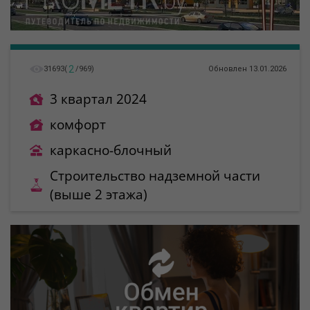
2
31693
(
/
969
)
Обновлен 13.01.2026
3 квартал 2024
комфорт
каркасно-блочный
Строительство надземной части
(выше 2 этажа)