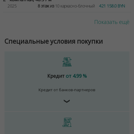
2025
8 этаж из
10 каркасно-блочный
421 158.0 BYN
Показать ещё
Специальные условия покупки
Кредит
от 4.99 %
Кредит от банков-партнеров
❯