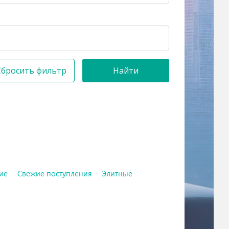
Сбросить фильтр
Найти
ие
Свежие поступления
Элитные